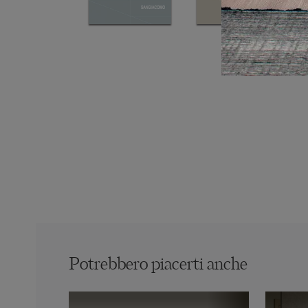
Potrebbero piacerti anche