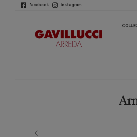
facebook
instagram
COLLE
Arm