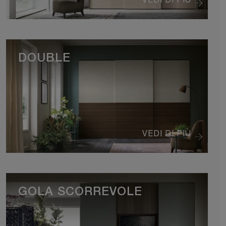
DOUBLE
VEDI DI PIÙ
GOLA SCORREVOLE