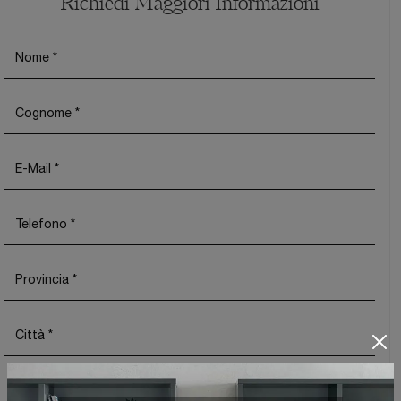
Richiedi Maggiori Informazioni