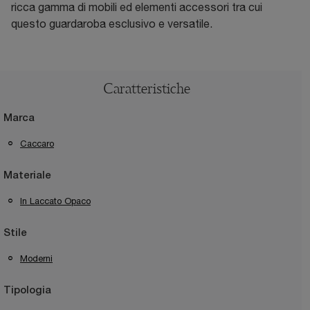
ricca gamma di mobili ed elementi accessori tra cui
questo guardaroba esclusivo e versatile.
Caratteristiche
Marca
Caccaro
Materiale
In Laccato Opaco
Stile
Moderni
Tipologia