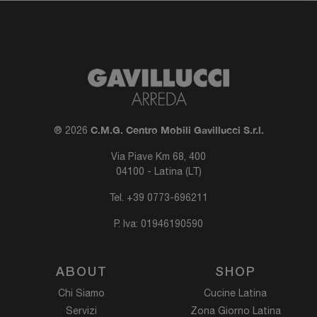
C.M.G. Centro Mobili Gavillucci S.r.l.
® 2026
Via Piave Km 68, 400
04100 - Latina (LT)
Tel.
+39 0773-696211
P. Iva: 01946190590
ABOUT
SHOP
Chi Siamo
Cucine Latina
Servizi
Zona Giorno Latina