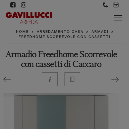
HOME
>
ARREDAMENTO CASA
>
ARMADI
>
FREEDHOME SCORREVOLE CON CASSETTI
Armadio Freedhome Scorrevole
con cassetti di Caccaro