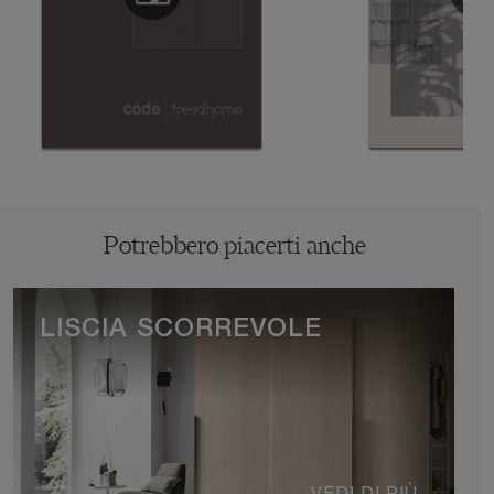
Potrebbero piacerti anche
LISCIA SCORREVOLE
VEDI DI PIÙ