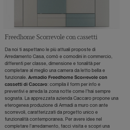
Freedhome Scorrevole con cassetti
Da noi ti aspettano le più attuali proposte di
Arredamento Casa, comò e comodini in commercio,
differenti per classe, dimensione e tonalità per
completare al meglio una camera da letto bella e
Armadio Freedhome Scorrevole con
funzionale.
cassetti di Caccaro
: compila il form per info e
preventivi e arreda la zona notte come l'hai sempre
sognata. La apprezzata azienda Caccaro propone una
eterogenea produzione di Armadi a muro con ante
scorrevoli, caratterizzati da progetto unico e
funzionalità contemporanea. Per avere idee nel
completare l’arredamento, facci visita e scopri una