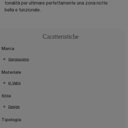
tonalità per ultimare perfettamente una zona notte
bella e funzionale.
Caratteristiche
Marca
Sangiacomo
Materiale
In Vetro
Stile
Design
Tipologia