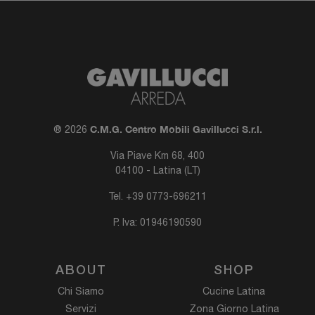
C.M.G. Centro Mobili Gavillucci S.r.l.
® 2026
Via Piave Km 68, 400
04100 - Latina (LT)
Tel.
+39 0773-696211
P. Iva: 01946190590
ABOUT
SHOP
Chi Siamo
Cucine Latina
Servizi
Zona Giorno Latina