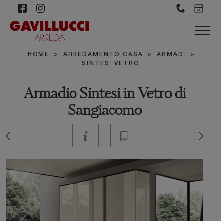
HOME
>
ARREDAMENTO CASA
>
ARMADI
>
SINTESI VETRO
Armadio Sintesi in Vetro di
Sangiacomo