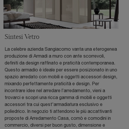
Sintesi Vetro
La celebre azienda Sangiacomo vanta una eterogenea
produzione di Armadi a muro con ante scorrevoli,
definiti da design raffinato e praticità contemporanea.
Questo armadio è ideale per essere posizionato in uno
spazio arredato con mobili e oggetti accessori design,
mixando perfettamente praticità e design. Per
incontrare idee nel arredare l’arredamento, vieni a
trovarci e scopri una ricca gamma di mobili e oggetti
accessori tra cui quest'armadiatura esclusivo e
poliedrico. In negozio ti attendono le più accattivanti
proposte di Arredamento Casa, comò e comodini in
commercio, diversi per buon gusto, dimensione e