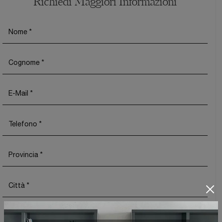
Richiedi Maggiori Informazioni