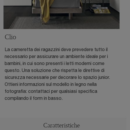
Clio
La cameretta dei ragazzini deve prevedere tutto il
necessario per assicurare un ambiente ideale per i
bambini, in cui sono presenti i letti moderni come
questo. Una soluzione che rispetta le direttive di
sicurezza necessarie per decorare lo spazio junior.
Ottieni informazioni sul modello in legno nella
fotografia: contattaci per qualsiasi specifica
compilando il form in basso.
Caratteristiche