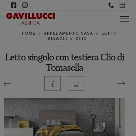
HOME
>
ARREDAMENTO CASA
>
LETTI
SINGOLI
>
CLIO
Letto singolo con testiera Clio di
Tomasella