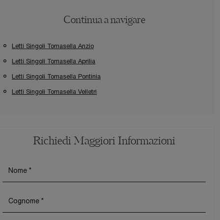
Continua a navigare
Letti Singoli Tomasella Anzio
Letti Singoli Tomasella Aprilia
Letti Singoli Tomasella Pontinia
Letti Singoli Tomasella Velletri
Richiedi Maggiori Informazioni