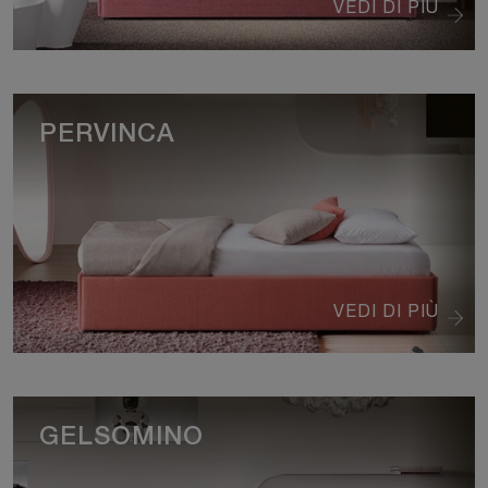
VEDI DI PIÙ
PERVINCA
VEDI DI PIÙ
GELSOMINO