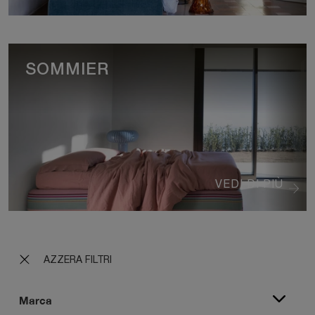
SOMMIER
VEDI DI PIÙ
AZZERA FILTRI
Marca