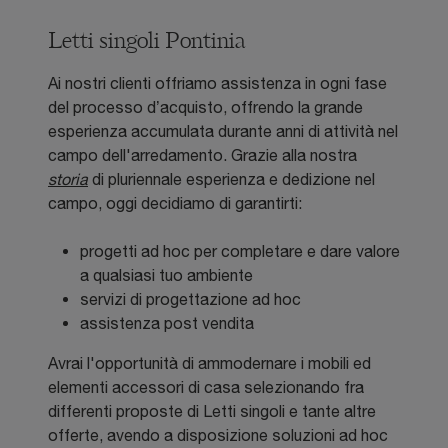
Letti singoli Pontinia
Ai nostri clienti offriamo assistenza in ogni fase
del processo d’acquisto, offrendo la grande
esperienza accumulata durante anni di attività nel
campo dell'arredamento. Grazie alla nostra
storia
di pluriennale esperienza e dedizione nel
campo, oggi decidiamo di garantirti:
progetti ad hoc per completare e dare valore
a qualsiasi tuo ambiente
servizi di progettazione ad hoc
assistenza post vendita
Avrai l'opportunità di ammodernare i mobili ed
elementi accessori di casa selezionando fra
differenti proposte di Letti singoli e tante altre
offerte, avendo a disposizione soluzioni ad hoc