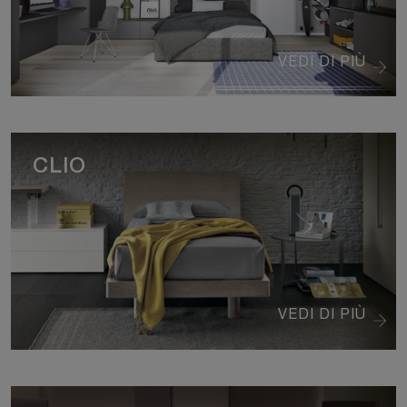
VEDI DI PIÙ
CLIO
VEDI DI PIÙ