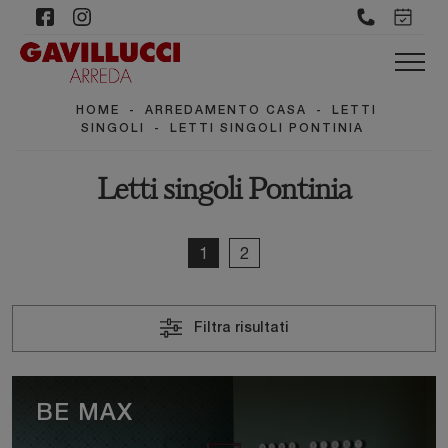
HOME
-
ARREDAMENTO CASA
-
LETTI
SINGOLI
-
LETTI SINGOLI PONTINIA
Letti singoli Pontinia
1
2
Filtra risultati
BE MAX