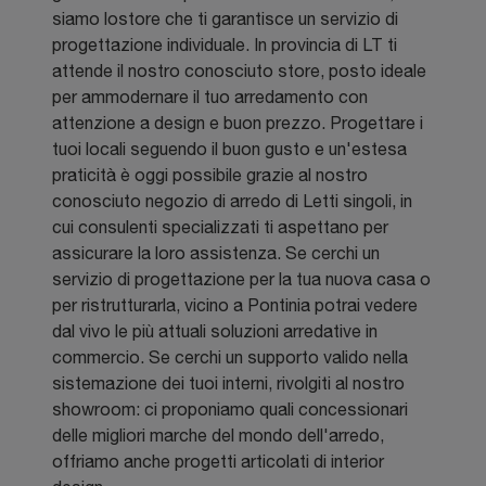
siamo lostore che ti garantisce un servizio di
progettazione individuale. In provincia di LT ti
attende il nostro conosciuto store, posto ideale
per ammodernare il tuo arredamento con
attenzione a design e buon prezzo. Progettare i
tuoi locali seguendo il buon gusto e un'estesa
praticità è oggi possibile grazie al nostro
conosciuto negozio di arredo di Letti singoli, in
cui consulenti specializzati ti aspettano per
assicurare la loro assistenza. Se cerchi un
servizio di progettazione per la tua nuova casa o
per ristrutturarla, vicino a Pontinia potrai vedere
dal vivo le più attuali soluzioni arredative in
commercio. Se cerchi un supporto valido nella
sistemazione dei tuoi interni, rivolgiti al nostro
showroom: ci proponiamo quali concessionari
delle migliori marche del mondo dell'arredo,
offriamo anche progetti articolati di interior