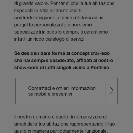
di grande valore. Per far sì che la tua abitazione
rispecchi lo stile e l'animo che ti
contraddistinguono, è bene affidarsi ad un
progetto personalizzato e noi siamo
specializzati in questo campo, ti garantiamo
infatti un ricco catalogo di servizi
Se desideri dare forma al concept d'arredo
che hai sempre desiderato, affidati al nostro
showroom di Letti singoli vicino a Pontinia
Contattaci e ottieni informazioni
su mobili e preventivi
Il nostro compito è quello di riorganizzare gli
arredi della tua abitazione rappresentando il tuo
gusto in maniera particolarmente funzionale,