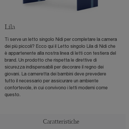
Lila
Ti serve un letto singolo Nidi per completare la camera
dei più piccoli? Ecco qui il Letto singolo Lila di Nidi che
è appartenente alla nostra linea di letti con testiera del
brand. Un prodotto che rispetta le direttive di
sicurezza indispensabili per decorare il regno dei
giovani. La cameretta dei bambini deve prevedere
tutto il necessario per assicurare un ambiente
confortevole, in cui convivono i letti moderni come
questo.
Caratteristiche