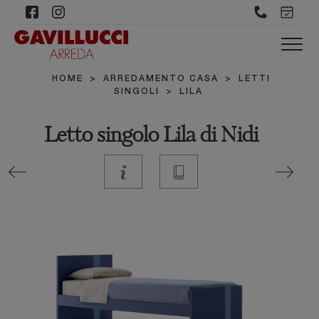
HOME
>
ARREDAMENTO CASA
>
LETTI
SINGOLI
>
LILA
Letto singolo Lila di Nidi