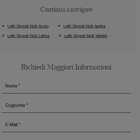
Continua a navigare
Letti Singoli Nidi Anzio
Letti Singoli Nidi Aprilia
Letti Singoli Nidi Latina
Letti Singoli Nidi Velletri
Richiedi Maggiori Informazioni