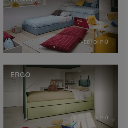
VEDI DI PIÙ
ERGO
VEDI DI PIÙ