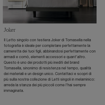
Joker
Il Letto singolo con testiera Joker di Tomasella nella
fotografia è ideale per completare perfettamente la
cameretta dei tuoi figli, abbinandosi perfettamente con
armadi e comò, elementi accessori e quant'altro.
Questo è uno dei prodotti più inediti del brand
Tomasella, sinonimo di resistenza nel tempo, qualità
dei materiali e un design unico. Contattaci e scopri di
più sulla nostra collezione di Letti singoli in melaminico:
arreda la stanza dei più piccoli come l'hai sempre
immaginata.