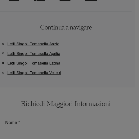
Continua a navigare
Letti Singoli Tomasella Anzio
Letti Singoli Tomasella Aprilia
Letti Singoli Tomasella Latina
Letti Singoli Tomasella Velletri
Richiedi Maggiori Informazioni