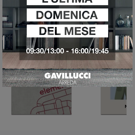
Sfoglia i cataloghi