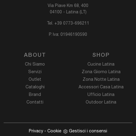
Via Piave Km 68, 400
04100 - Latina (LT)
Tel.
+39 0773-696211
P. Iva: 01946190590
ABOUT
SHOP
Chi Siamo
Cucine Latina
Servizi
Zona Giorno Latina
Outlet
Zona Notte Latina
Cataloghi
Accessori Casa Latina
Brand
Ufficio Latina
Contatti
Outdoor Latina
Privacy
-
Cookie
Gestisci i consensi