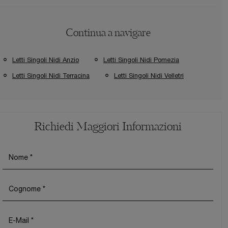
Continua a navigare
Letti Singoli Nidi Anzio
Letti Singoli Nidi Pomezia
Letti Singoli Nidi Terracina
Letti Singoli Nidi Velletri
Richiedi Maggiori Informazioni