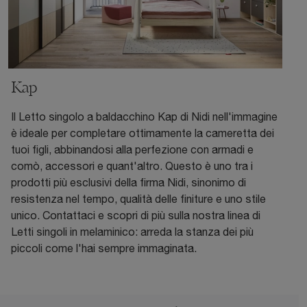
Kap
Il Letto singolo a baldacchino Kap di Nidi nell'immagine
è ideale per completare ottimamente la cameretta dei
tuoi figli, abbinandosi alla perfezione con armadi e
comò, accessori e quant'altro. Questo è uno tra i
prodotti più esclusivi della firma Nidi, sinonimo di
resistenza nel tempo, qualità delle finiture e uno stile
unico. Contattaci e scopri di più sulla nostra linea di
Letti singoli in melaminico: arreda la stanza dei più
piccoli come l'hai sempre immaginata.