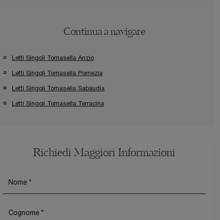
Continua a navigare
Letti Singoli Tomasella Anzio
Letti Singoli Tomasella Pomezia
Letti Singoli Tomasella Sabaudia
Letti Singoli Tomasella Terracina
Richiedi Maggiori Informazioni