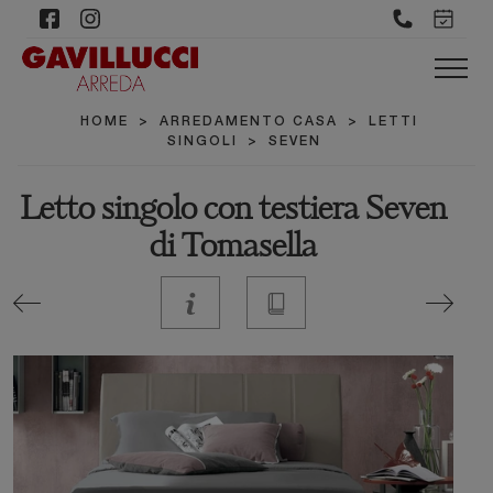
HOME
>
ARREDAMENTO CASA
>
LETTI
SINGOLI
>
SEVEN
Letto singolo con testiera Seven
di Tomasella