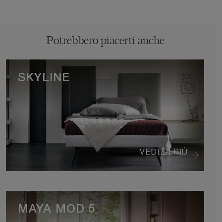
Potrebbero piacerti anche
SKYLINE
VEDI DI PIÙ
MAYA MOD 5