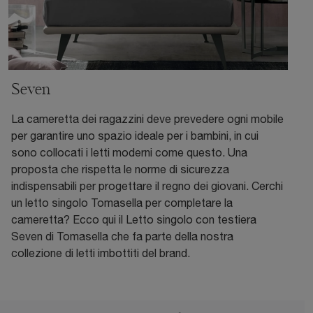
Seven
La cameretta dei ragazzini deve prevedere ogni mobile
per garantire uno spazio ideale per i bambini, in cui
sono collocati i letti moderni come questo. Una
proposta che rispetta le norme di sicurezza
indispensabili per progettare il regno dei giovani. Cerchi
un letto singolo Tomasella per completare la
cameretta? Ecco qui il Letto singolo con testiera
Seven di Tomasella che fa parte della nostra
collezione di letti imbottiti del brand.