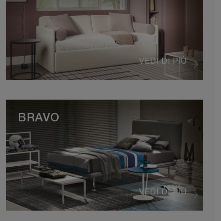
VEDI DI PIÙ
BRAVO
VEDI DI PIÙ