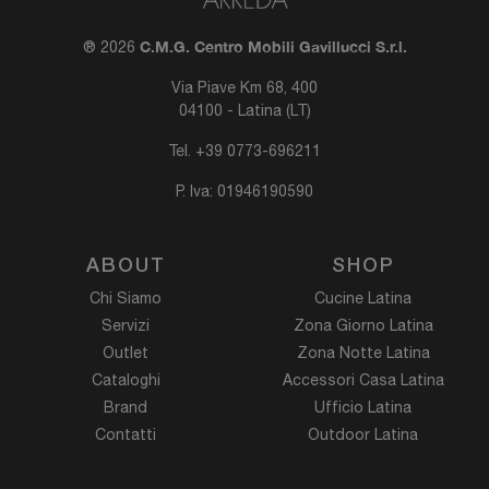
C.M.G. Centro Mobili Gavillucci S.r.l.
® 2026
Via Piave Km 68, 400
04100 - Latina (LT)
Tel.
+39 0773-696211
P. Iva: 01946190590
ABOUT
SHOP
Chi Siamo
Cucine Latina
Servizi
Zona Giorno Latina
Outlet
Zona Notte Latina
Cataloghi
Accessori Casa Latina
Brand
Ufficio Latina
Contatti
Outdoor Latina