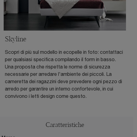
Skyline
Scopri di più sul modello in ecopelle in foto: contattaci
per qualsiasi specifica compilando il form in basso.
Una proposta che rispetta le norme di sicurezza
necessarie per arredare l'ambiente dei piccoli. La
cameretta dei ragazzini deve prevedere ogni pezzo di
arredo per garantire un interno confortevole, in cui
convivono i letti design come questo.
Caratteristiche