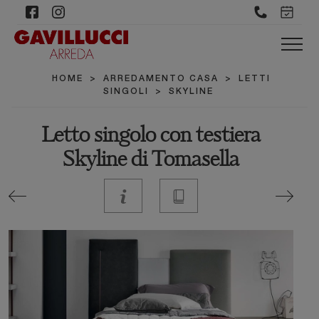
HOME
>
ARREDAMENTO CASA
>
LETTI
SINGOLI
>
SKYLINE
Letto singolo con testiera
Skyline di Tomasella