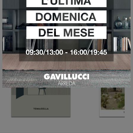
Sfoglia i cataloghi