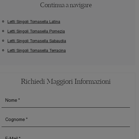
Continua a navigare
Letti Singoli Tomasella Latina
Letti Singoli Tomasella Pomezia
Letti Singoli Tomasella Sabaudia
Letti Singoli Tomasella Terracina
Richiedi Maggiori Informazioni