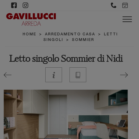
HOME
>
ARREDAMENTO CASA
>
LETTI
SINGOLI
>
SOMMIER
Letto singolo Sommier di Nidi