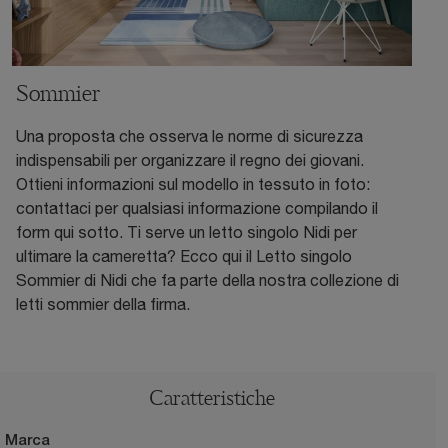
Sommier
Una proposta che osserva le norme di sicurezza
indispensabili per organizzare il regno dei giovani.
Ottieni informazioni sul modello in tessuto in foto:
contattaci per qualsiasi informazione compilando il
form qui sotto. Ti serve un letto singolo Nidi per
ultimare la cameretta? Ecco qui il Letto singolo
Sommier di Nidi che fa parte della nostra collezione di
letti sommier della firma.
Caratteristiche
Marca