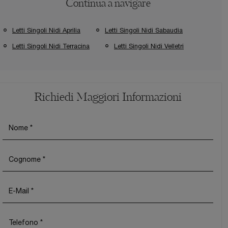
Continua a navigare
Letti Singoli Nidi Aprilia
Letti Singoli Nidi Sabaudia
Letti Singoli Nidi Terracina
Letti Singoli Nidi Velletri
Richiedi Maggiori Informazioni