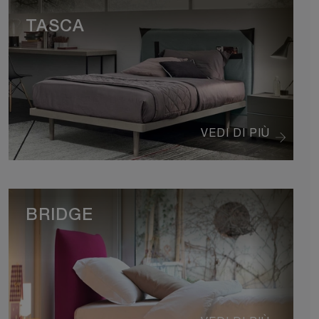
TASCA
VEDI DI PIÙ
BRIDGE