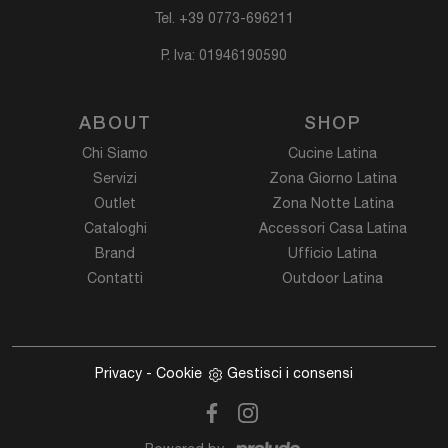
Tel.
+39 0773-696211
P. Iva: 01946190590
ABOUT
SHOP
Chi Siamo
Cucine Latina
Servizi
Zona Giorno Latina
Outlet
Zona Notte Latina
Cataloghi
Accessori Casa Latina
Brand
Ufficio Latina
Contatti
Outdoor Latina
Privacy
-
Cookie
Gestisci i consensi