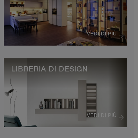
VEDI DI PIÙ
LIBRERIA DI DESIGN
VEDI DI PIÙ