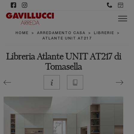
HOME
>
ARREDAMENTO CASA
>
LIBRERIE
>
ATLANTE UNIT AT217
Libreria Atlante UNIT AT217 di
Tomasella