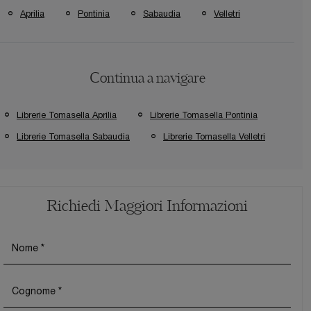
Aprilia
Pontinia
Sabaudia
Velletri
Continua a navigare
Librerie Tomasella Aprilia
Librerie Tomasella Pontinia
Librerie Tomasella Sabaudia
Librerie Tomasella Velletri
Richiedi Maggiori Informazioni