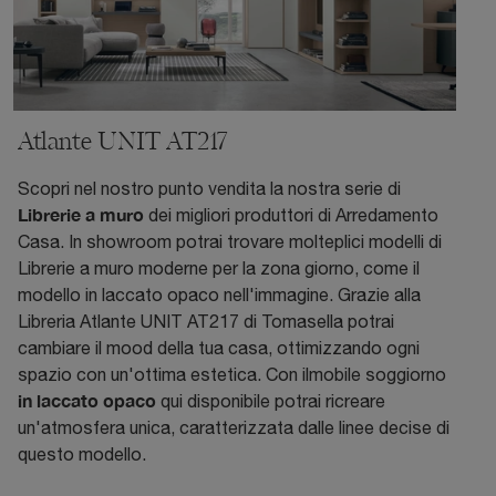
Atlante UNIT AT217
Scopri nel nostro punto vendita la nostra serie di
Librerie a muro
dei migliori produttori di Arredamento
Casa. In showroom potrai trovare molteplici modelli di
Librerie a muro moderne per la zona giorno, come il
modello in laccato opaco nell'immagine. Grazie alla
Libreria Atlante UNIT AT217 di Tomasella potrai
cambiare il mood della tua casa, ottimizzando ogni
spazio con un'ottima estetica. Con ilmobile soggiorno
in laccato opaco
qui disponibile potrai ricreare
un'atmosfera unica, caratterizzata dalle linee decise di
questo modello.