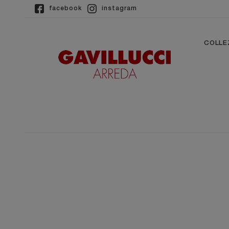
facebook
instagram
COLLE