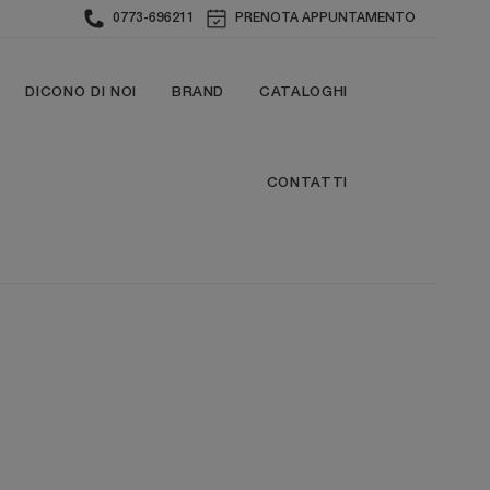
0773-696211
PRENOTA APPUNTAMENTO
DICONO DI NOI
BRAND
CATALOGHI
CONTATTI