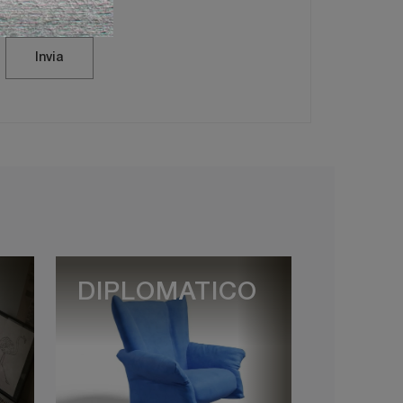
Invia
DIPLOMATICO