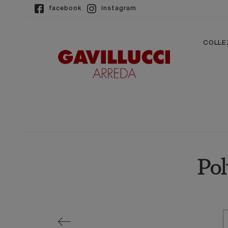
facebook
instagram
COLLE
Pol