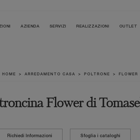
ZIONI
AZIENDA
SERVIZI
REALIZZAZIONI
OUTLET
HOME
>
ARREDAMENTO CASA
>
POLTRONE
>
FLOWER
troncina Flower di Tomase
Richiedi Informazioni
Sfoglia i cataloghi