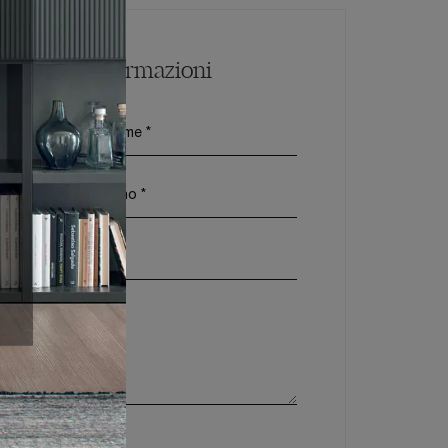
Maggiori Informazioni
vacy Policy