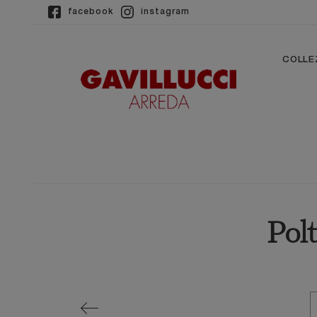
facebook
instagram
COLLE
Pol