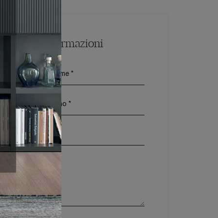
Maggiori Informazioni