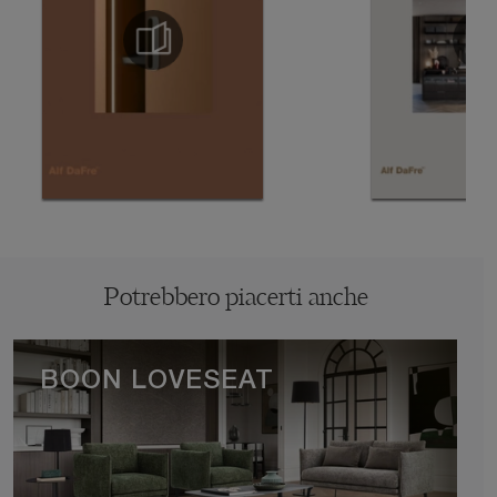
Potrebbero piacerti anche
BOON LOVESEAT