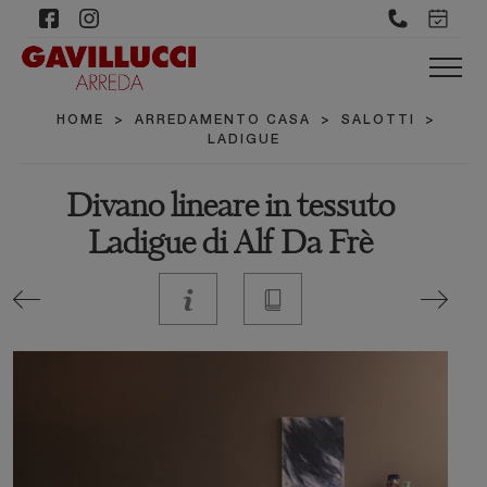
HOME
>
ARREDAMENTO CASA
>
SALOTTI
>
LADIGUE
Divano lineare in tessuto
Ladigue di Alf Da Frè