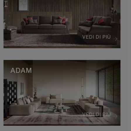
VEDI DI PIÙ
ADAM
VEDI DI PIÙ