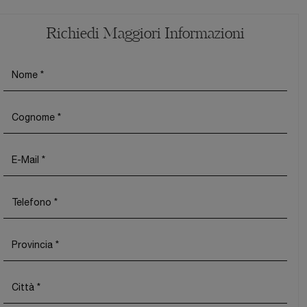
Richiedi Maggiori Informazioni