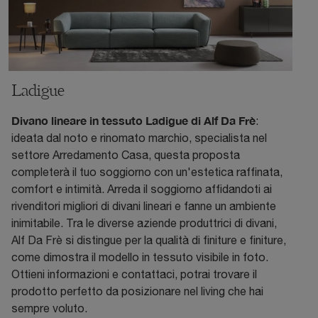
Ladigue
Divano lineare in tessuto Ladigue di Alf Da Frè
:
ideata dal noto e rinomato marchio, specialista nel
settore Arredamento Casa, questa proposta
completerà il tuo soggiorno con un'estetica raffinata,
comfort e intimità. Arreda il soggiorno affidandoti ai
rivenditori migliori di divani lineari e fanne un ambiente
inimitabile. Tra le diverse aziende produttrici di divani,
Alf Da Frè si distingue per la qualità di finiture e finiture,
come dimostra il modello in tessuto visibile in foto.
Ottieni informazioni e contattaci, potrai trovare il
prodotto perfetto da posizionare nel living che hai
sempre voluto.