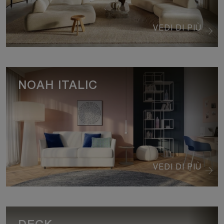
VEDI DI PIÙ
NOAH ITALIC
VEDI DI PIÙ