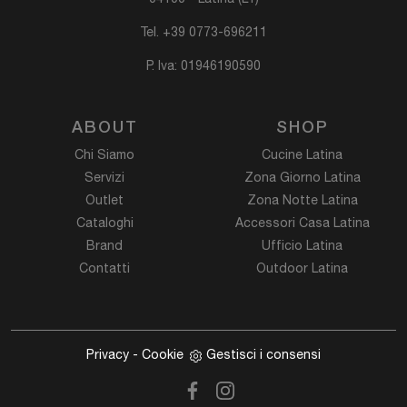
Tel.
+39 0773-696211
P. Iva: 01946190590
ABOUT
SHOP
Chi Siamo
Cucine Latina
Servizi
Zona Giorno Latina
Outlet
Zona Notte Latina
Cataloghi
Accessori Casa Latina
Brand
Ufficio Latina
Contatti
Outdoor Latina
Privacy
-
Cookie
Gestisci i consensi