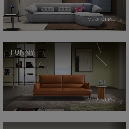
VEDI DI PIÙ
FUNNY
VEDI DI PIÙ