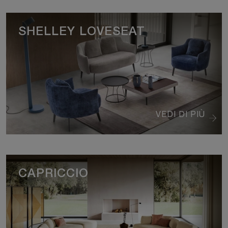
SHELLEY LOVESEAT
VEDI DI PIÙ
CAPRICCIO