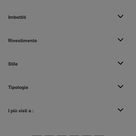
Imbottiti
Rivestimento
Stile
Tipologia
I più visti a :