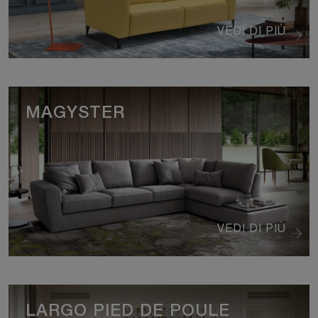
VEDI DI PIÙ
MAGYSTER
VEDI DI PIÙ
LARGO PIED DE POULE