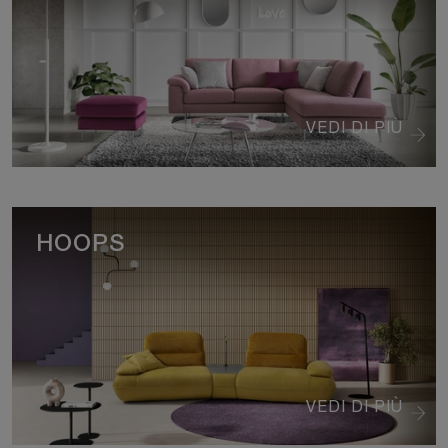
VEDI DI PIÙ
HOOPS
VEDI DI PIÙ