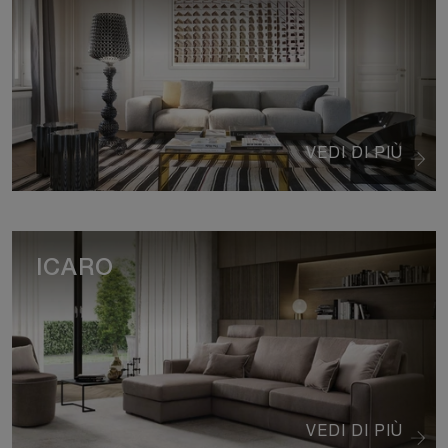
VEDI DI PIÙ
ICARO
VEDI DI PIÙ