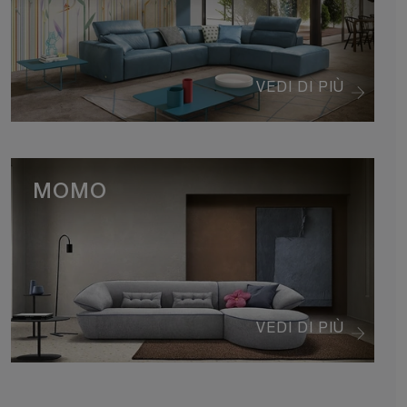
VEDI DI PIÙ
MOMO
VEDI DI PIÙ