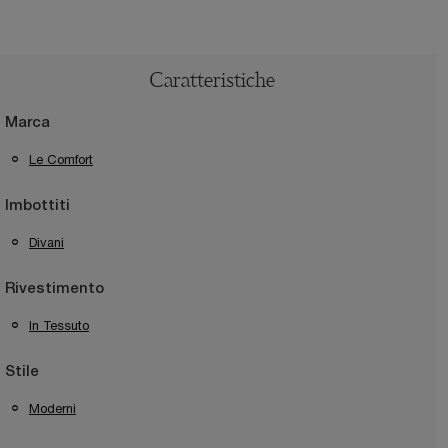
Caratteristiche
Marca
Le Comfort
Imbottiti
Divani
Rivestimento
In Tessuto
Stile
Moderni