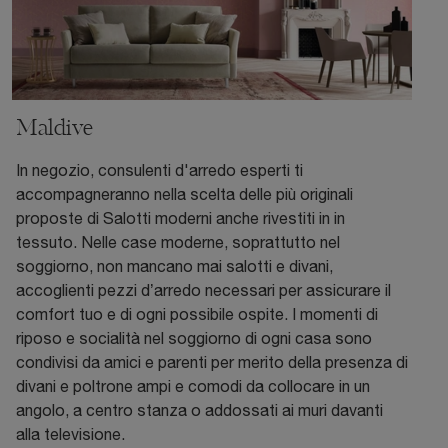
Maldive
In negozio, consulenti d'arredo esperti ti
accompagneranno nella scelta delle più originali
proposte di Salotti moderni anche rivestiti in in
tessuto. Nelle case moderne, soprattutto nel
soggiorno, non mancano mai salotti e divani,
accoglienti pezzi d’arredo necessari per assicurare il
comfort tuo e di ogni possibile ospite. I momenti di
riposo e socialità nel soggiorno di ogni casa sono
condivisi da amici e parenti per merito della presenza di
divani e poltrone ampi e comodi da collocare in un
angolo, a centro stanza o addossati ai muri davanti
alla televisione.