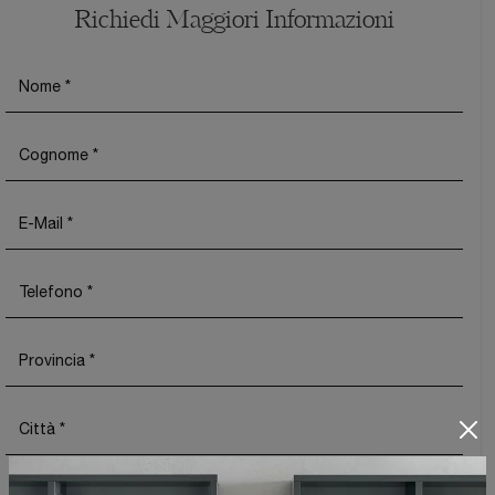
Richiedi Maggiori Informazioni