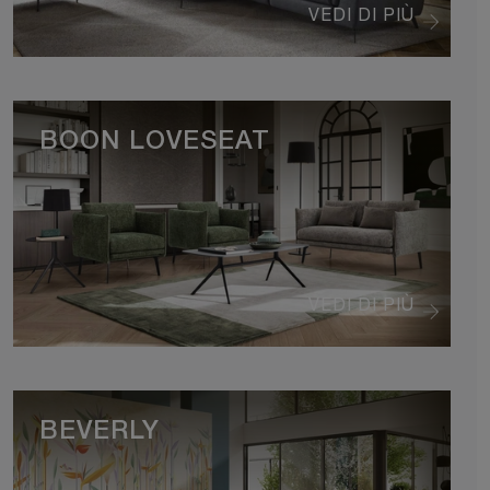
VEDI DI PIÙ
BOON LOVESEAT
VEDI DI PIÙ
BEVERLY