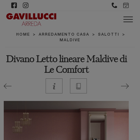
HOME
>
ARREDAMENTO CASA
>
SALOTTI
>
MALDIVE
Divano Letto lineare Maldive di
Le Comfort