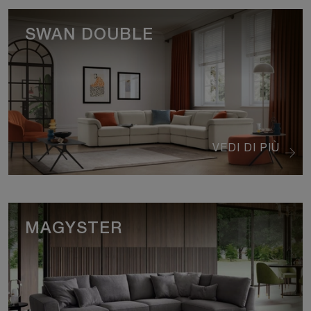
SWAN DOUBLE
VEDI DI PIÙ
MAGYSTER