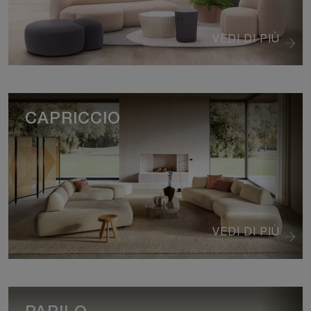
VEDI DI PIÙ
CAPRICCIO
VEDI DI PIÙ