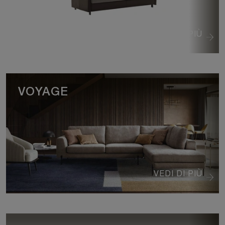
VEDI DI PIÙ
VOYAGE
VEDI DI PIÙ