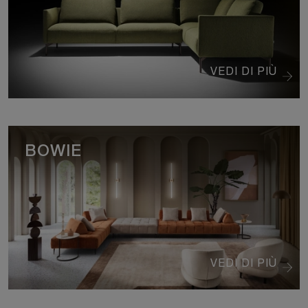
VEDI DI PIÙ
BOWIE
VEDI DI PIÙ