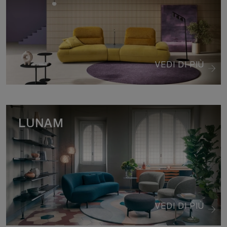
VEDI DI PIÙ
LUNAM
VEDI DI PIÙ