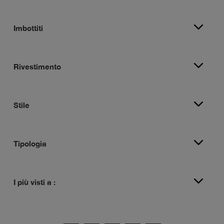
Imbottiti
Rivestimento
Stile
Tipologia
I più visti a :