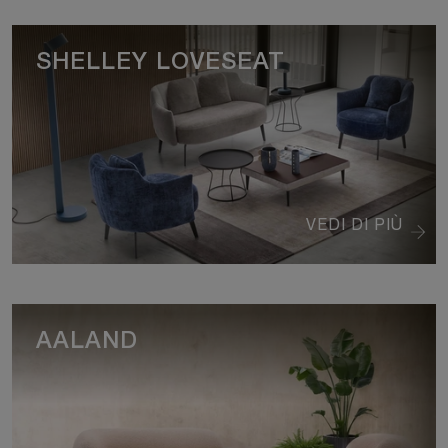
SHELLEY LOVESEAT
VEDI DI PIÙ
AALAND