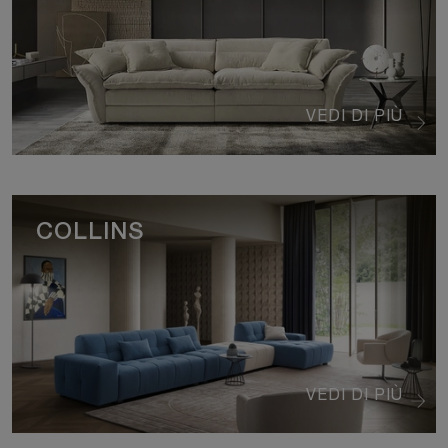
VEDI DI PIÙ
COLLINS
VEDI DI PIÙ