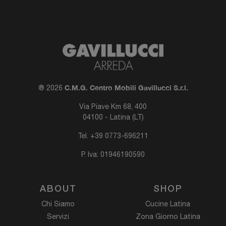
C.M.G. Centro Mobili Gavillucci S.r.l.
® 2026
Via Piave Km 68, 400
04100 - Latina (LT)
Tel.
+39 0773-696211
P. Iva: 01946190590
ABOUT
SHOP
Chi Siamo
Cucine Latina
Servizi
Zona Giorno Latina