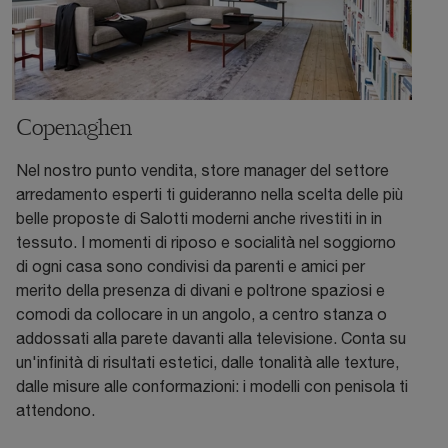
Copenaghen
Nel nostro punto vendita, store manager del settore
arredamento esperti ti guideranno nella scelta delle più
belle proposte di Salotti moderni anche rivestiti in in
tessuto. I momenti di riposo e socialità nel soggiorno
di ogni casa sono condivisi da parenti e amici per
merito della presenza di divani e poltrone spaziosi e
comodi da collocare in un angolo, a centro stanza o
addossati alla parete davanti alla televisione. Conta su
un'infinità di risultati estetici, dalle tonalità alle texture,
dalle misure alle conformazioni: i modelli con penisola ti
attendono.