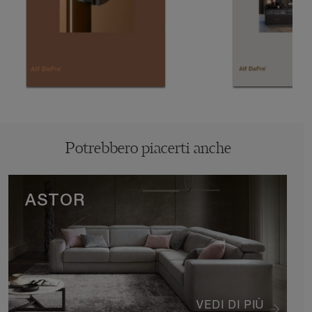
Potrebbero piacerti anche
ASTOR
VEDI DI PIÙ