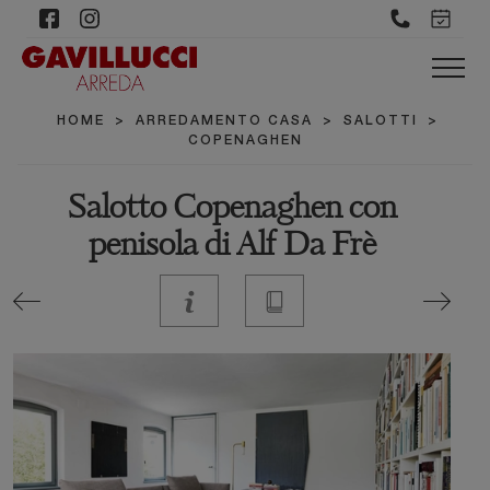
HOME
>
ARREDAMENTO CASA
>
SALOTTI
>
COPENAGHEN
Salotto Copenaghen con
penisola di Alf Da Frè