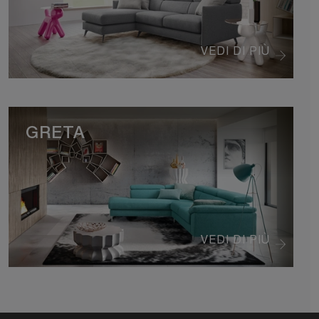
VEDI DI PIÙ
GRETA
VEDI DI PIÙ