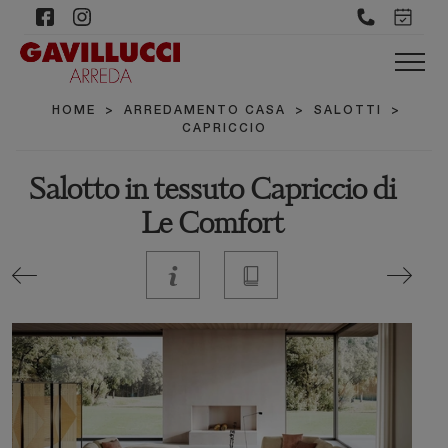
HOME
>
ARREDAMENTO CASA
>
SALOTTI
>
CAPRICCIO
Salotto in tessuto Capriccio di
Le Comfort