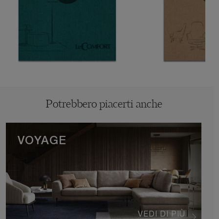
Potrebbero piacerti anche
VOYAGE
VEDI DI PIÙ