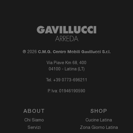
C.M.G. Centro Mobili Gavillucci S.r.l.
® 2026
Via Piave Km 68, 400
04100 - Latina (LT)
Tel.
+39 0773-696211
P. Iva: 01946190590
ABOUT
SHOP
Chi Siamo
Cucine Latina
Servizi
Zona Giorno Latina