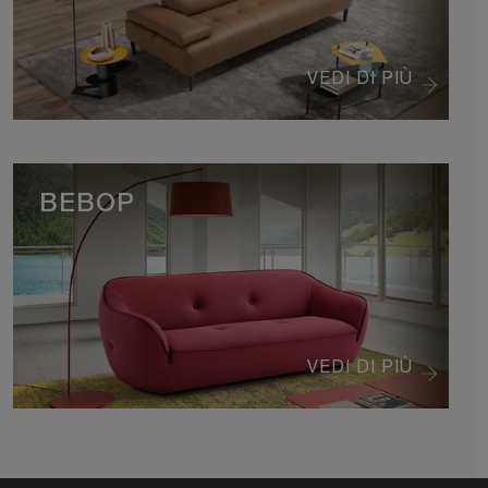
VEDI DI PIÙ
BEBOP
VEDI DI PIÙ