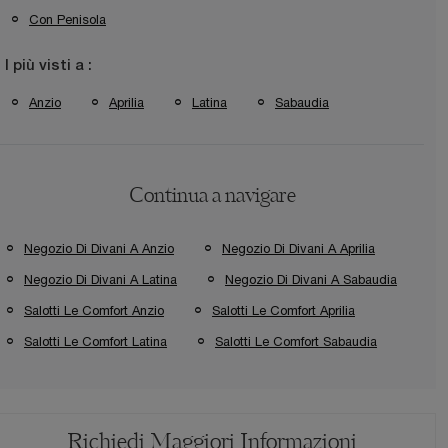
Con Penisola
I più visti a :
Anzio
Aprilia
Latina
Sabaudia
Continua a navigare
Negozio Di Divani A Anzio
Negozio Di Divani A Aprilia
Negozio Di Divani A Latina
Negozio Di Divani A Sabaudia
Salotti Le Comfort Anzio
Salotti Le Comfort Aprilia
Salotti Le Comfort Latina
Salotti Le Comfort Sabaudia
Richiedi Maggiori Informazioni