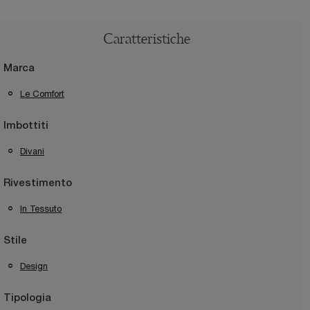
Caratteristiche
Marca
Le Comfort
Imbottiti
Divani
Rivestimento
In Tessuto
Stile
Design
Tipologia