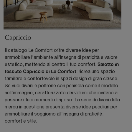
Capriccio
Il catalogo Le Comfort offre diverse idee per
ammobiliare l'ambiente all'insegna di praticità e valore
Salotto in
estetico, mettendo al centro il tuo comfort.
tessuto Capriccio di Le Comfort
: ricrea uno spazio
familiare e confortevole in spazi design di gran classe.
Se vuoi divani e poltrone con penisola come il modello
nell'immagine, caratterizzato dai volumi che invitano a
passare i tuoi momenti di riposo. La serie di divani della
marca in questione presenta diverse idee peculiari per
ammobiliare il soggiorno all'insegna di praticità,
comfort e stile.