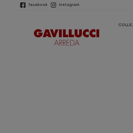
facebook
instagram
COLLE