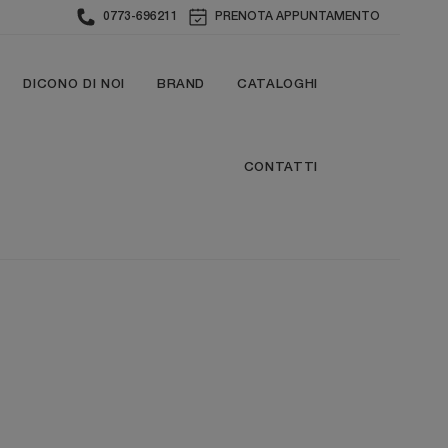
0773-696211
PRENOTA APPUNTAMENTO
DICONO DI NOI
BRAND
CATALOGHI
CONTATTI