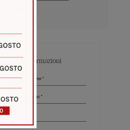
Maggiori Informazioni