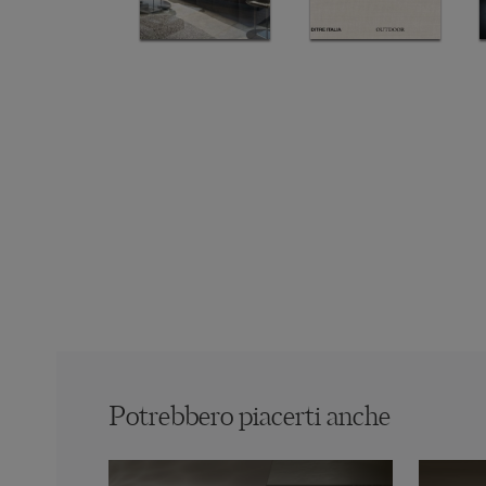
Potrebbero piacerti anche