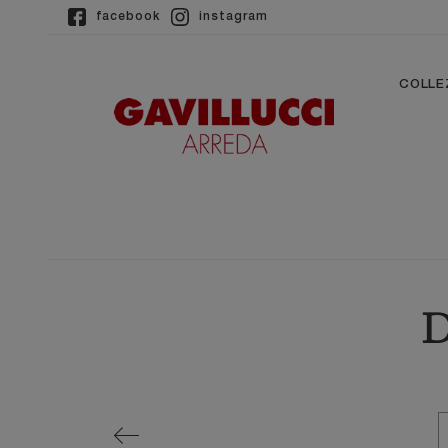
facebook
instagram
COLLE
D