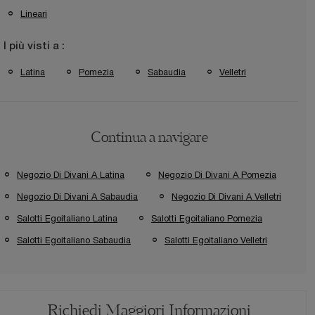
Lineari
I più visti a :
Latina
Pomezia
Sabaudia
Velletri
Continua a navigare
Negozio Di Divani A Latina
Negozio Di Divani A Pomezia
Negozio Di Divani A Sabaudia
Negozio Di Divani A Velletri
Salotti Egoitaliano Latina
Salotti Egoitaliano Pomezia
Salotti Egoitaliano Sabaudia
Salotti Egoitaliano Velletri
Richiedi Maggiori Informazioni