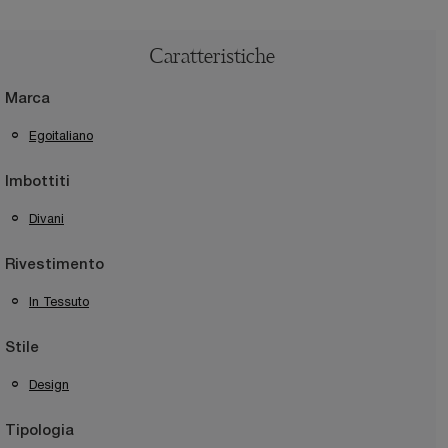
Caratteristiche
Marca
Egoitaliano
Imbottiti
Divani
Rivestimento
In Tessuto
Stile
Design
Tipologia