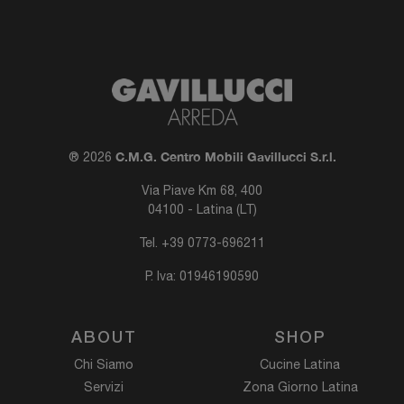
C.M.G. Centro Mobili Gavillucci S.r.l.
® 2026
Via Piave Km 68, 400
04100 - Latina (LT)
Tel.
+39 0773-696211
P. Iva: 01946190590
ABOUT
SHOP
Chi Siamo
Cucine Latina
Servizi
Zona Giorno Latina