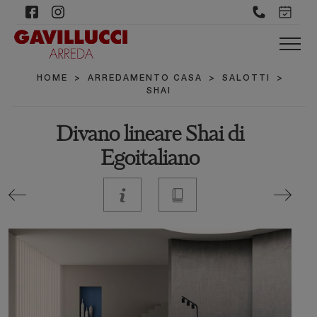
HOME
>
ARREDAMENTO CASA
>
SALOTTI
>
SHAI
Divano lineare Shai di
Egoitaliano