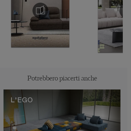
Potrebbero piacerti anche
L'EGO