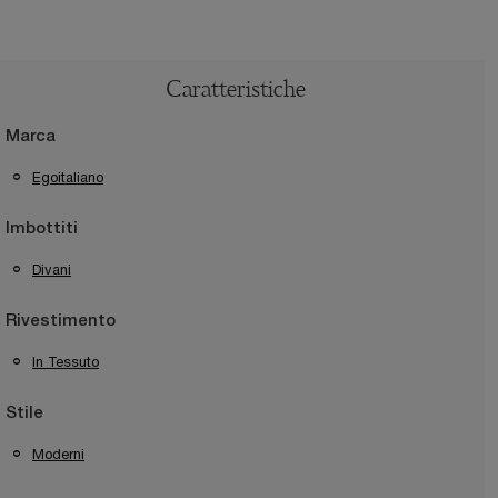
Caratteristiche
Marca
Egoitaliano
Imbottiti
Divani
Rivestimento
In Tessuto
Stile
Moderni