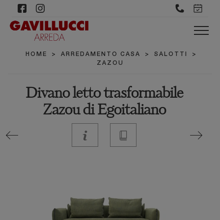
HOME
>
ARREDAMENTO CASA
>
SALOTTI
>
ZAZOU
Divano letto trasformabile
Zazou di Egoitaliano