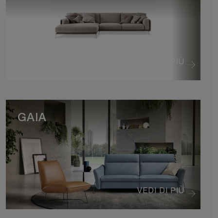
VEDI DI PIÙ
GAIA
VEDI DI PIÙ