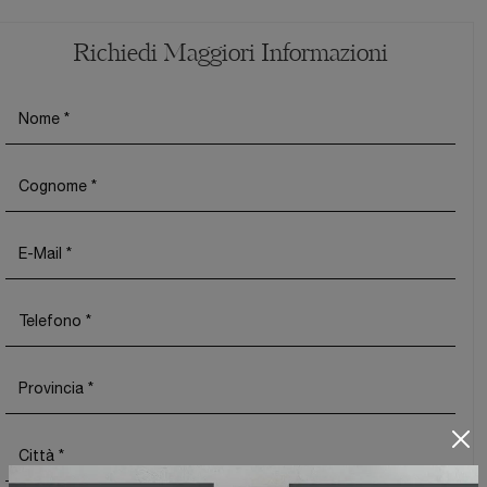
Richiedi Maggiori Informazioni