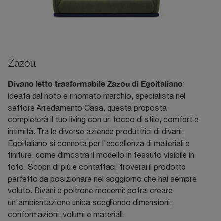
Zazou
Divano letto trasformabile Zazou di Egoitaliano
:
ideata dal noto e rinomato marchio, specialista nel
settore Arredamento Casa, questa proposta
completerà il tuo living con un tocco di stile, comfort e
intimità. Tra le diverse aziende produttrici di divani,
Egoitaliano si connota per l'eccellenza di materiali e
finiture, come dimostra il modello in tessuto visibile in
foto. Scopri di più e contattaci, troverai il prodotto
perfetto da posizionare nel soggiorno che hai sempre
voluto. Divani e poltrone moderni: potrai creare
un'ambientazione unica scegliendo dimensioni,
conformazioni, volumi e materiali.