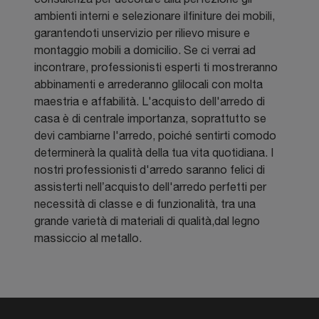
ambienti interni e selezionare ilfiniture dei mobili,
garantendoti unservizio per rilievo misure e
montaggio mobili a domicilio. Se ci verrai ad
incontrare, professionisti esperti ti mostreranno
abbinamenti e arrederanno glilocali con molta
maestria e affabilità. L'acquisto dell'arredo di
casa è di centrale importanza, soprattutto se
devi cambiarne l'arredo, poiché sentirti comodo
determinerà la qualità della tua vita quotidiana. I
nostri professionisti d'arredo saranno felici di
assisterti nell’acquisto dell'arredo perfetti per
necessità di classe e di funzionalità, tra una
grande varietà di materiali di qualità,dal legno
massiccio al metallo.