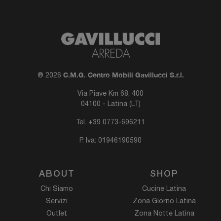
C.M.G. Centro Mobili Gavillucci S.r.l.
® 2026
Via Piave Km 68, 400
04100 - Latina (LT)
Tel.
+39 0773-696211
P. Iva: 01946190590
ABOUT
SHOP
Chi Siamo
Cucine Latina
Servizi
Zona Giorno Latina
Outlet
Zona Notte Latina