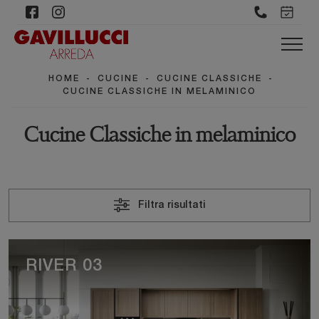
HOME
-
CUCINE
-
CUCINE CLASSICHE
-
CUCINE CLASSICHE IN MELAMINICO
Cucine Classiche in melaminico
Filtra risultati
RIVER 03