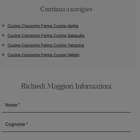
Continua a navigare
Cucine Classiche Forma Cucine Aprilia
Cucine Classiche Forma Cucine Sabaudia
Cucine Classiche Forma Cucine Terracina
Cucine Classiche Forma Cucine Velletri
Richiedi Maggiori Informazioni