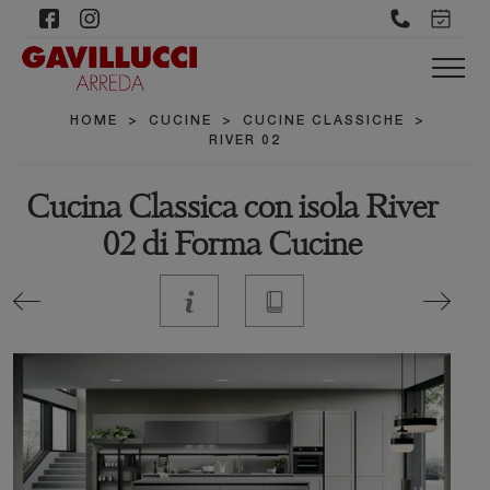
HOME
>
CUCINE
>
CUCINE CLASSICHE
>
RIVER 02
Cucina Classica con isola River
02 di Forma Cucine