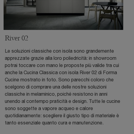
River 02
Le soluzioni classiche con isola sono grandemente
apprezzate grazie alla loro poliedricità: in showroom
potrai toccare con mano le proposte più valide tra cui
anche la Cucina Classica con isola River 02 di Forma
Cucine mostrato in foto. Sono parecchi coloro che
scelgono di comprare una delle nostre soluzioni
classiche in melaminico, poiché resistono in anni
unendo al contempo praticità e design. Tutte le cucine
sono soggette a vapore acqueo e calore
quotidianamente: scegliere il giusto tipo di materiale è
tanto essenziale quanto cura e manutenzione.