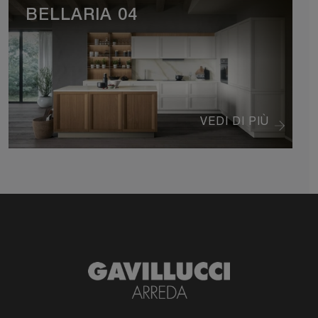
BELLARIA 04
VEDI DI PIÙ