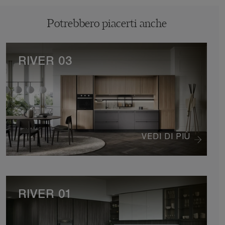
Potrebbero piacerti anche
RIVER 03
VEDI DI PIÙ
RIVER 01