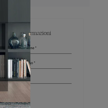
Maggiori Informazioni