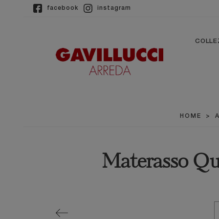
facebook
instagram
COLLE
HOME
>
Materasso Qui