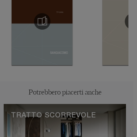
Potrebbero piacerti anche
TRATTO SCORREVOLE