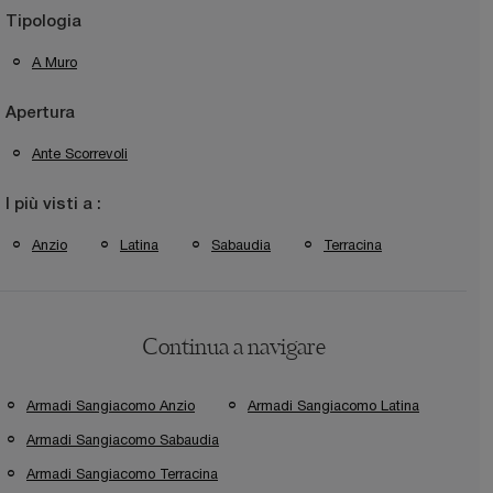
Tipologia
A Muro
Apertura
Ante Scorrevoli
I più visti a :
Anzio
Latina
Sabaudia
Terracina
Continua a navigare
Armadi Sangiacomo Anzio
Armadi Sangiacomo Latina
Armadi Sangiacomo Sabaudia
Armadi Sangiacomo Terracina