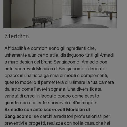
Meridian
Affidabilità e comfort sono gli ingredienti che,
unitamente a un certo stile, distinguono tutti gli Armadi
a muro design del brand Sangiacomo. Armadio con
ante scorrevoli Meridian di Sangiacomo in laccato
opaco: in una ricca gamma di mobili e complementi,
questo modello ti permetterà di ultimare la tua camera
da letto come l'avevi sognata. Una diversificata
varietà di arredi in laccato opaco come questo
guardaroba con ante scorrevoli nell'immagine.
Armadio con ante scorrevoli Meridian di
Sangiacomo
: se cerchi arredatori professionisti per
preventivi e progetti, realizza con noi la casa che hai