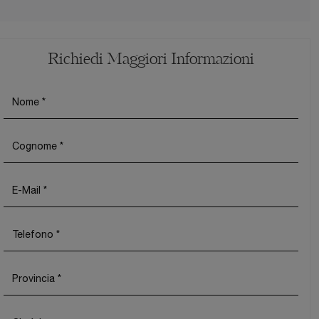
Richiedi Maggiori Informazioni