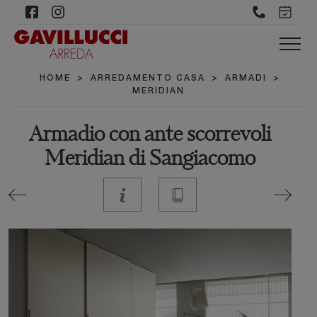
HOME
>
ARREDAMENTO CASA
>
ARMADI
>
MERIDIAN
Armadio con ante scorrevoli
Meridian di Sangiacomo