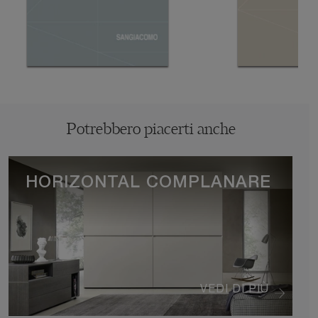
Potrebbero piacerti anche
HORIZONTAL COMPLANARE
VEDI DI PIÙ