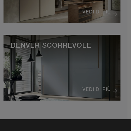
VEDI DI PIÙ
DENVER SCORREVOLE
VEDI DI PIÙ