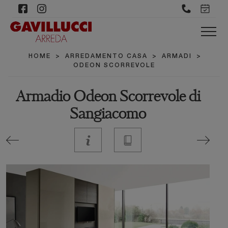
HOME
>
ARREDAMENTO CASA
>
ARMADI
>
ODEON SCORREVOLE
Armadio Odeon Scorrevole di
Sangiacomo