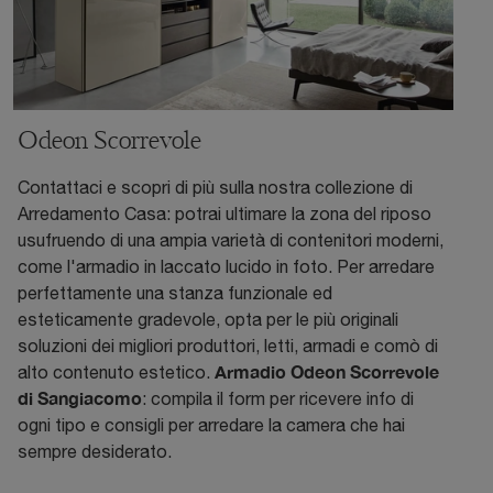
Odeon Scorrevole
Contattaci e scopri di più sulla nostra collezione di
Arredamento Casa: potrai ultimare la zona del riposo
usufruendo di una ampia varietà di contenitori moderni,
come l'armadio in laccato lucido in foto. Per arredare
perfettamente una stanza funzionale ed
esteticamente gradevole, opta per le più originali
soluzioni dei migliori produttori, letti, armadi e comò di
Armadio Odeon Scorrevole
alto contenuto estetico.
di Sangiacomo
: compila il form per ricevere info di
ogni tipo e consigli per arredare la camera che hai
sempre desiderato.