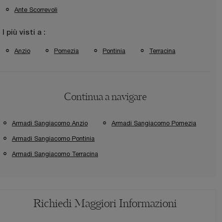
Ante Scorrevoli
I più visti a :
Anzio
Pomezia
Pontinia
Terracina
Continua a navigare
Armadi Sangiacomo Anzio
Armadi Sangiacomo Pomezia
Armadi Sangiacomo Pontinia
Armadi Sangiacomo Terracina
Richiedi Maggiori Informazioni