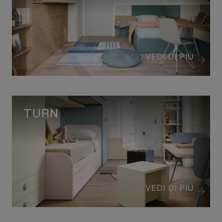
VEDI DI PIÙ
TURN
VEDI DI PIÙ