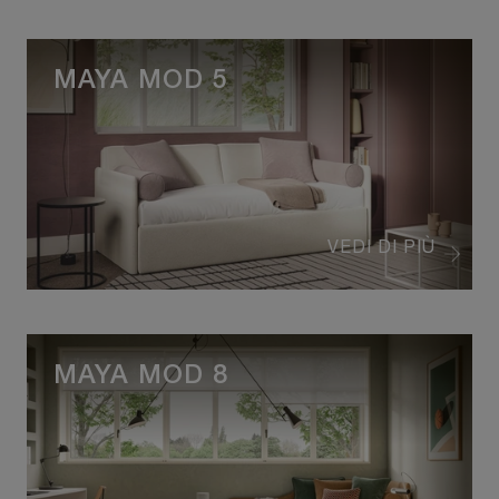
MAYA MOD 5
VEDI DI PIÙ
MAYA MOD 8