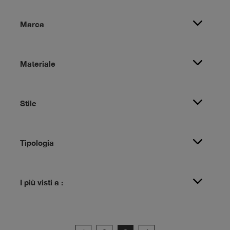
Marca
Materiale
Stile
Tipologia
I più visti a :