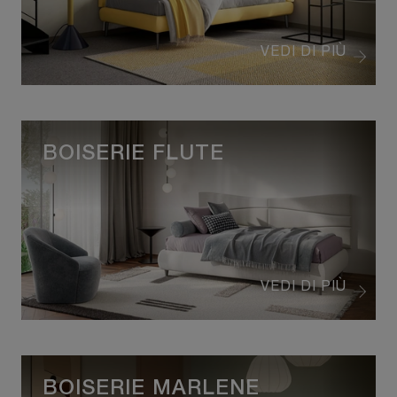
VEDI DI PIÙ
BOISERIE FLUTE
VEDI DI PIÙ
BOISERIE MARLENE