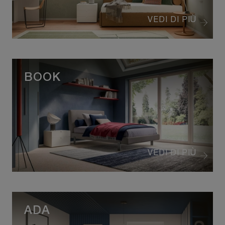
VEDI DI PIÙ
BOOK
VEDI DI PIÙ
ADA