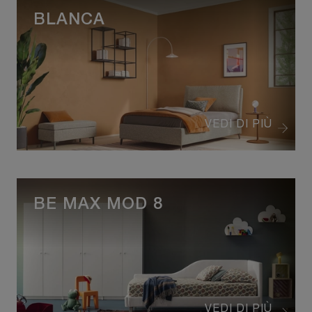
BLANCA
VEDI DI PIÙ
BE MAX MOD 8
VEDI DI PIÙ