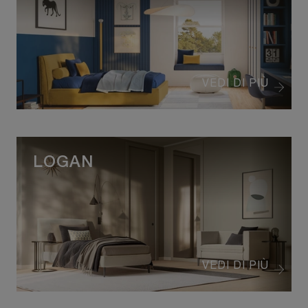
VEDI DI PIÙ
LOGAN
VEDI DI PIÙ