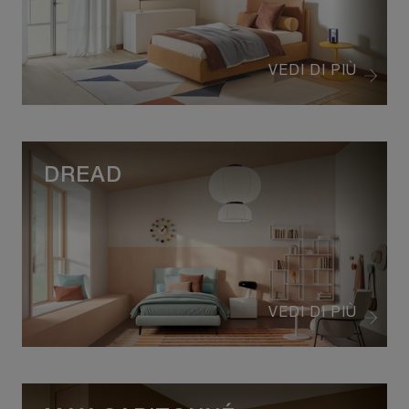
VEDI DI PIÙ
DREAD
VEDI DI PIÙ