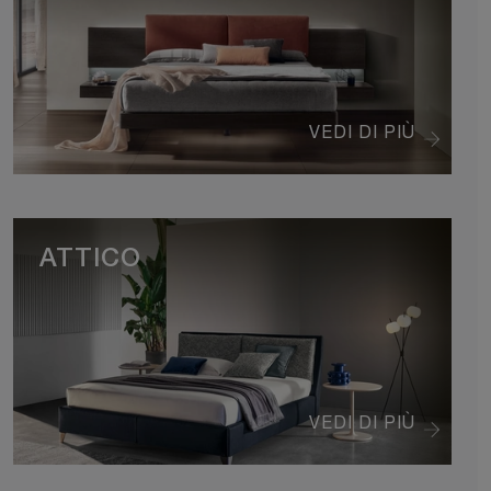
VEDI DI PIÙ
ATTICO
VEDI DI PIÙ