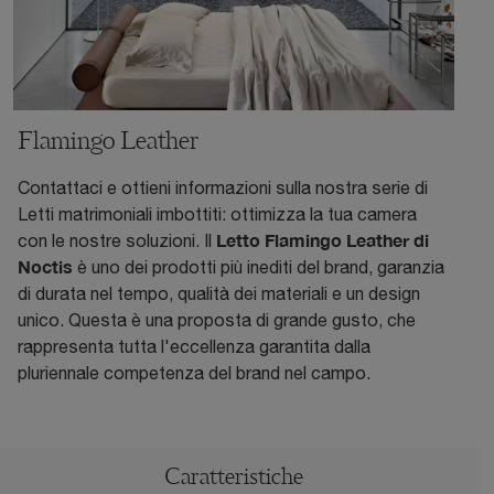
Flamingo Leather
Contattaci e ottieni informazioni sulla nostra serie di
Letti matrimoniali imbottiti: ottimizza la tua camera
Letto Flamingo Leather di
con le nostre soluzioni. Il
Noctis
è uno dei prodotti più inediti del brand, garanzia
di durata nel tempo, qualità dei materiali e un design
unico. Questa è una proposta di grande gusto, che
rappresenta tutta l'eccellenza garantita dalla
pluriennale competenza del brand nel campo.
Caratteristiche