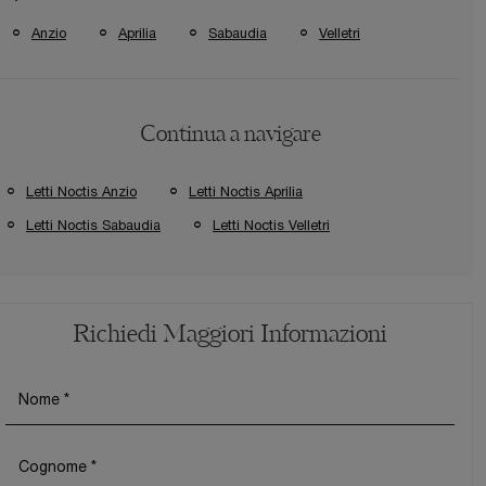
Anzio
Aprilia
Sabaudia
Velletri
Continua a navigare
Letti Noctis Anzio
Letti Noctis Aprilia
Letti Noctis Sabaudia
Letti Noctis Velletri
Richiedi Maggiori Informazioni