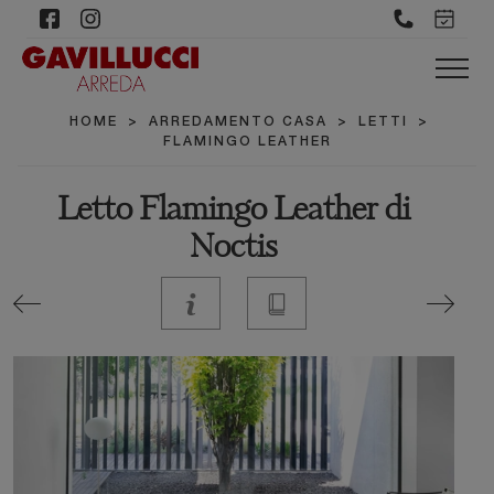
HOME
>
ARREDAMENTO CASA
>
LETTI
>
FLAMINGO LEATHER
Letto Flamingo Leather di
Noctis