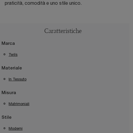
praticità, comodità e uno stile unico.
Caratteristiche
Marca
Twils
Materiale
In Tessuto
Misura
Matrimoniali
Stile
Moderni