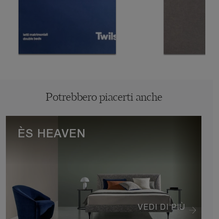
Potrebbero piacerti anche
ÈS HEAVEN
VEDI DI PIÙ