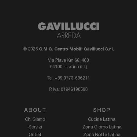
C.M.G. Centro Mobili Gavillucci S.r.l.
® 2026
Via Piave Km 68, 400
04100 - Latina (LT)
Tel.
+39 0773-696211
P. Iva: 01946190590
ABOUT
SHOP
Chi Siamo
Cucine Latina
Servizi
Zona Giorno Latina
Outlet
Zona Notte Latina