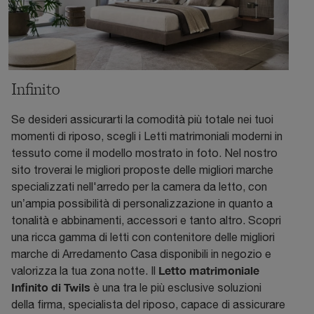
Infinito
Se desideri assicurarti la comodità più totale nei tuoi
momenti di riposo, scegli i Letti matrimoniali moderni in
tessuto come il modello mostrato in foto. Nel nostro
sito troverai le migliori proposte delle migliori marche
specializzati nell'arredo per la camera da letto, con
un’ampia possibilità di personalizzazione in quanto a
tonalità e abbinamenti, accessori e tanto altro. Scopri
una ricca gamma di letti con contenitore delle migliori
marche di Arredamento Casa disponibili in negozio e
Letto matrimoniale
valorizza la tua zona notte. Il
Infinito di Twils
è una tra le più esclusive soluzioni
della firma, specialista del riposo, capace di assicurare