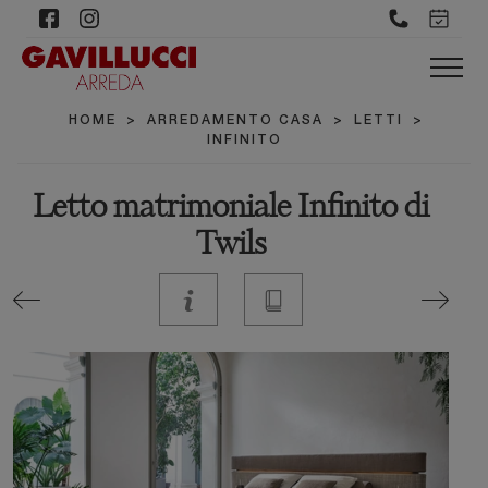
HOME
>
ARREDAMENTO CASA
>
LETTI
>
INFINITO
Letto matrimoniale Infinito di
Twils