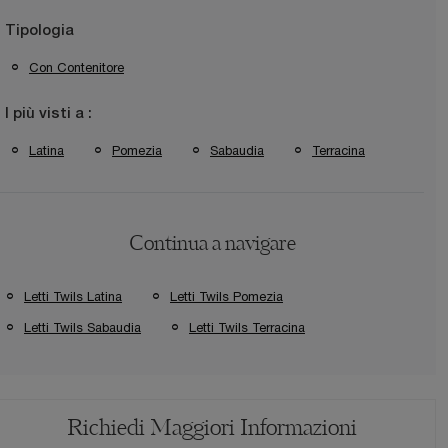
Tipologia
Con Contenitore
I più visti a :
Latina
Pomezia
Sabaudia
Terracina
Continua a navigare
Letti Twils Latina
Letti Twils Pomezia
Letti Twils Sabaudia
Letti Twils Terracina
Richiedi Maggiori Informazioni