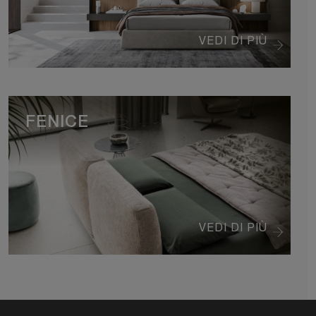
VEDI DI PIÙ
FENICE
VEDI DI PIÙ