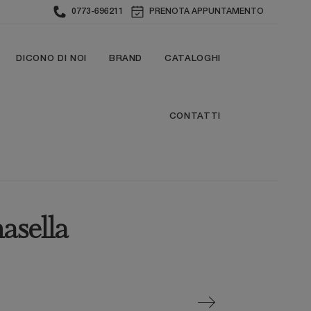
0773-696211
PRENOTA APPUNTAMENTO
DICONO DI NOI
BRAND
CATALOGHI
CONTATTI
asella