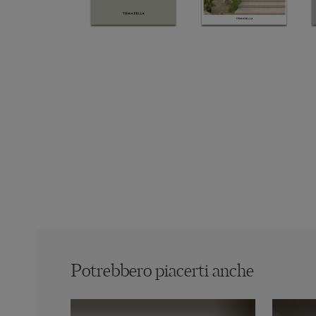
Potrebbero piacerti anche