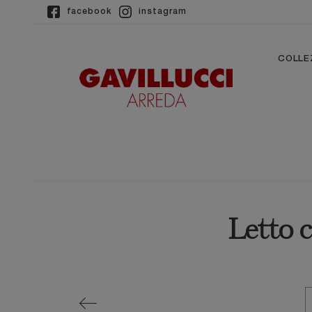
facebook
instagram
COLLE
Letto c