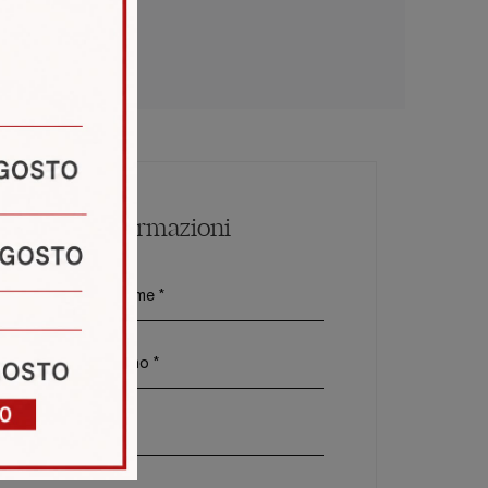
Maggiori Informazioni