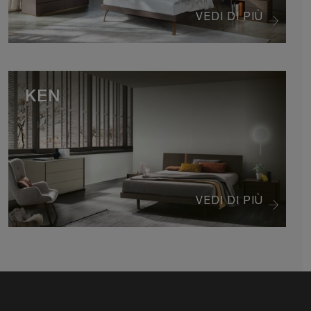
VEDI DI PIÙ
KEN
VEDI DI PIÙ