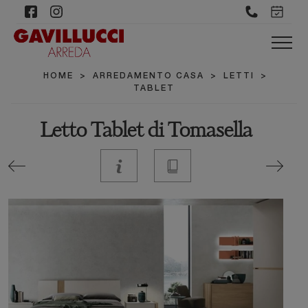
HOME
>
ARREDAMENTO CASA
>
LETTI
>
TABLET
Letto Tablet di Tomasella