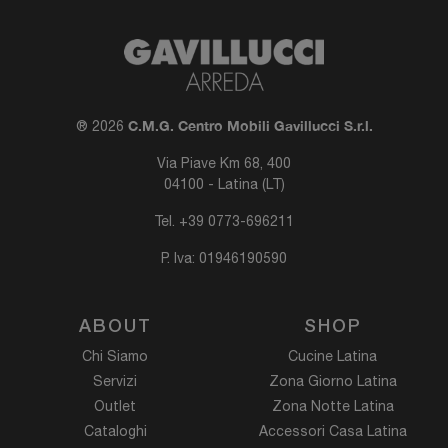
C.M.G. Centro Mobili Gavillucci S.r.l.
® 2026
Via Piave Km 68, 400
04100 - Latina (LT)
Tel.
+39 0773-696211
P. Iva: 01946190590
ABOUT
SHOP
Chi Siamo
Cucine Latina
Servizi
Zona Giorno Latina
Outlet
Zona Notte Latina
Cataloghi
Accessori Casa Latina