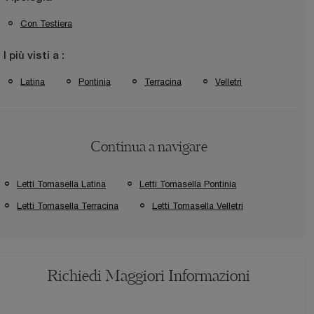
Con Testiera
I più visti a :
Latina
Pontinia
Terracina
Velletri
Continua a navigare
Letti Tomasella Latina
Letti Tomasella Pontinia
Letti Tomasella Terracina
Letti Tomasella Velletri
Richiedi Maggiori Informazioni