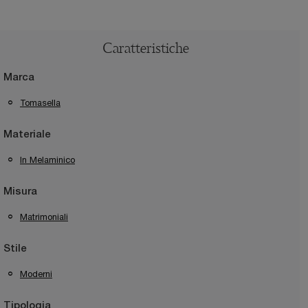
Caratteristiche
Marca
Tomasella
Materiale
In Melaminico
Misura
Matrimoniali
Stile
Moderni
Tipologia