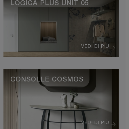
LOGICA PLUS UNIT 05
VEDI DI PIÙ
CONSOLLE COSMOS
VEDI DI PIÙ