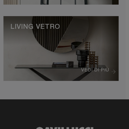
LIVING VETRO
VEDI DI PIÙ