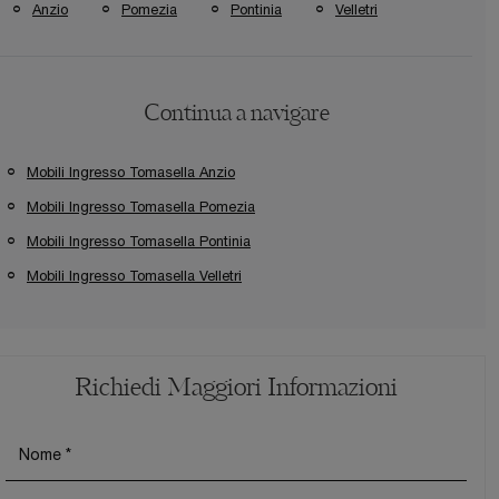
Anzio
Pomezia
Pontinia
Velletri
Continua a navigare
Mobili Ingresso Tomasella Anzio
Mobili Ingresso Tomasella Pomezia
Mobili Ingresso Tomasella Pontinia
Mobili Ingresso Tomasella Velletri
Richiedi Maggiori Informazioni