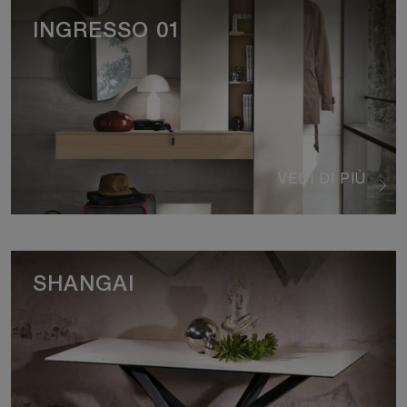
INGRESSO 01
VEDI DI PIÙ
SHANGAI