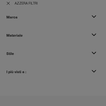
AZZERA FILTRI
Marca
Materiale
Stile
I più visti a :