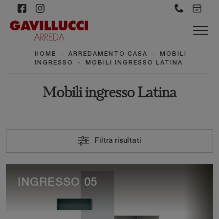
HOME
-
ARREDAMENTO CASA
-
MOBILI
INGRESSO
-
MOBILI INGRESSO LATINA
Mobili ingresso Latina
Filtra risultati
INGRESSO 05