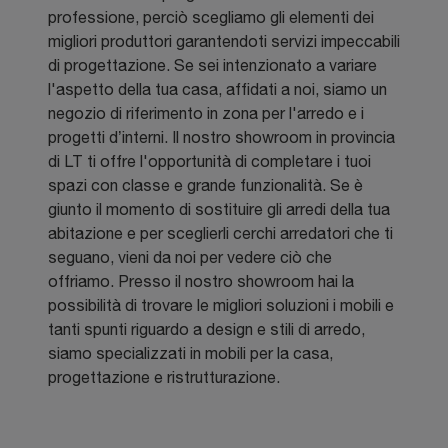
professione, perciò scegliamo gli elementi dei
migliori produttori garantendoti servizi impeccabili
di progettazione. Se sei intenzionato a variare
l'aspetto della tua casa, affidati a noi, siamo un
negozio di riferimento in zona per l'arredo e i
progetti d’interni. Il nostro showroom in provincia
di LT ti offre l'opportunità di completare i tuoi
spazi con classe e grande funzionalità. Se è
giunto il momento di sostituire gli arredi della tua
abitazione e per sceglierli cerchi arredatori che ti
seguano, vieni da noi per vedere ciò che
offriamo. Presso il nostro showroom hai la
possibilità di trovare le migliori soluzioni i mobili e
tanti spunti riguardo a design e stili di arredo,
siamo specializzati in mobili per la casa,
progettazione e ristrutturazione.