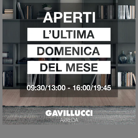
VEDI DI PIÙ
CONSOLLE CROSS
VEDI DI PIÙ