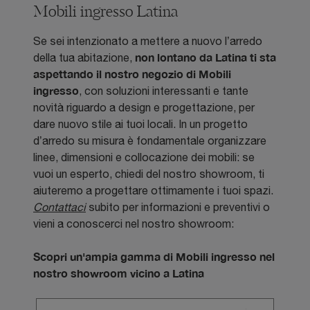
Mobili ingresso Latina
Se sei intenzionato a mettere a nuovo l’arredo
non lontano da Latina ti sta
della tua abitazione,
aspettando il nostro negozio di Mobili
ingresso
, con soluzioni interessanti e tante
novità riguardo a design e progettazione, per
dare nuovo stile ai tuoi locali. In un progetto
d’arredo su misura è fondamentale organizzare
linee, dimensioni e collocazione dei mobili: se
vuoi un esperto, chiedi del nostro showroom, ti
aiuteremo a progettare ottimamente i tuoi spazi.
Contattaci
subito per informazioni e preventivi o
vieni a conoscerci nel nostro showroom:
Scopri un'ampia gamma di Mobili ingresso nel
nostro showroom vicino a Latina