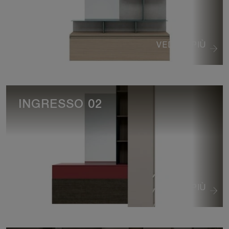
VEDI DI PIÙ
INGRESSO 02
VEDI DI PIÙ