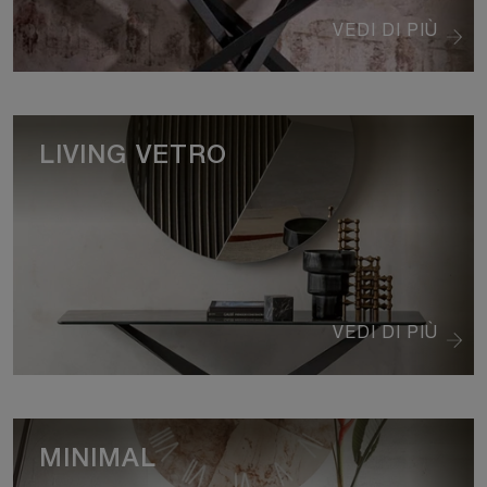
VEDI DI PIÙ
LIVING VETRO
VEDI DI PIÙ
MINIMAL