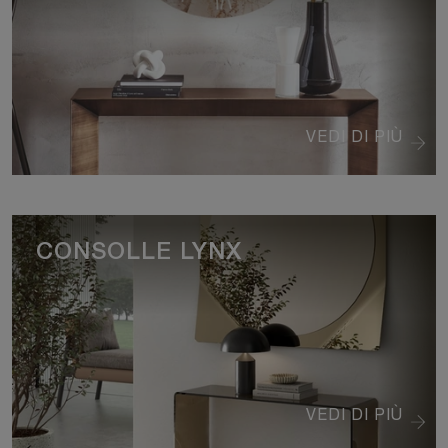
VEDI DI PIÙ
CONSOLLE LYNX
VEDI DI PIÙ