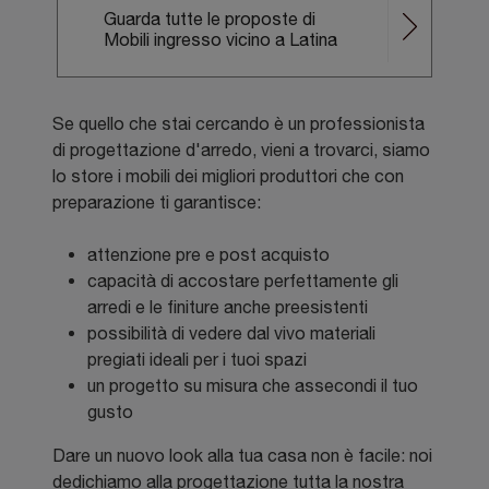
Guarda tutte le proposte di
Mobili ingresso vicino a Latina
Se quello che stai cercando è un professionista
di progettazione d'arredo, vieni a trovarci, siamo
lo store i mobili dei migliori produttori che con
preparazione ti garantisce:
attenzione pre e post acquisto
capacità di accostare perfettamente gli
arredi e le finiture anche preesistenti
possibilità di vedere dal vivo materiali
pregiati ideali per i tuoi spazi
un progetto su misura che assecondi il tuo
gusto
Dare un nuovo look alla tua casa non è facile: noi
dedichiamo alla progettazione tutta la nostra