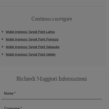
Continua a navigare
Mobili Ingresso Target Point Latina
Mobili Ingresso Target Point Pomezia
Mobili Ingresso Target Point Sabaudia
Mobili Ingresso Target Point Velletri
Richiedi Maggiori Informazioni