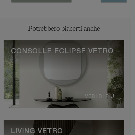
Potrebbero piacerti anche
CONSOLLE ECLIPSE VETRO
VEDI DI PIÙ
LIVING VETRO