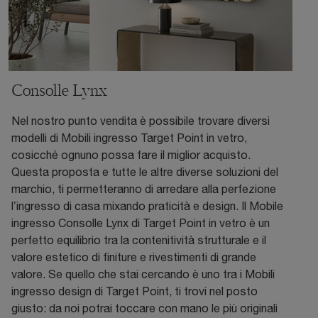
Consolle Lynx
Nel nostro punto vendita è possibile trovare diversi
modelli di Mobili ingresso Target Point in vetro,
cosicché ognuno possa fare il miglior acquisto.
Questa proposta e tutte le altre diverse soluzioni del
marchio, ti permetteranno di arredare alla perfezione
l’ingresso di casa mixando praticità e design. Il Mobile
ingresso Consolle Lynx di Target Point in vetro è un
perfetto equilibrio tra la contenitività strutturale e il
valore estetico di finiture e rivestimenti di grande
valore. Se quello che stai cercando è uno tra i Mobili
ingresso design di Target Point, ti trovi nel posto
giusto: da noi potrai toccare con mano le più originali