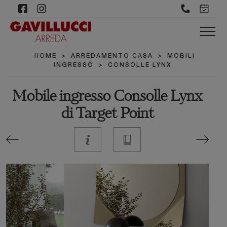
HOME
>
ARREDAMENTO CASA
>
MOBILI
INGRESSO
>
CONSOLLE LYNX
Mobile ingresso Consolle Lynx
di Target Point