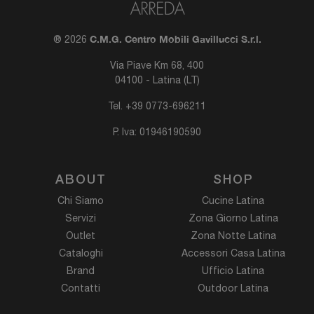
C.M.G. Centro Mobili Gavillucci S.r.l.
® 2026
Via Piave Km 68, 400
04100 - Latina (LT)
Tel.
+39 0773-696211
P. Iva: 01946190590
ABOUT
SHOP
Chi Siamo
Cucine Latina
Servizi
Zona Giorno Latina
Outlet
Zona Notte Latina
Cataloghi
Accessori Casa Latina
Brand
Ufficio Latina
Contatti
Outdoor Latina