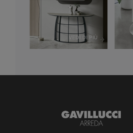
VEDI DI PIÙ