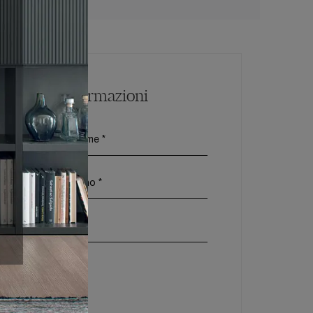
Maggiori Informazioni