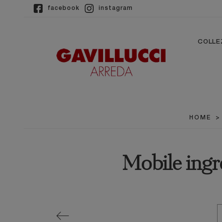
facebook
instagram
COLLE
HOME
Mobile ingr