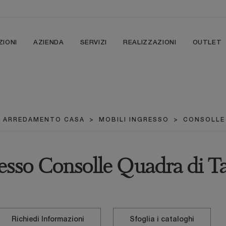
ZIONI
AZIENDA
SERVIZI
REALIZZAZIONI
OUTLET
>
ARREDAMENTO CASA
>
MOBILI INGRESSO
>
CONSOLLE
esso Consolle Quadra di T
Richiedi Informazioni
Sfoglia i cataloghi