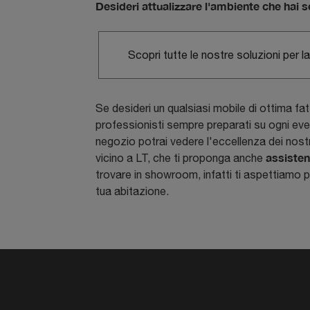
Desideri attualizzare l'ambiente che hai s
Scopri tutte le nostre soluzioni per l
Se desideri un qualsiasi mobile di ottima fat
professionisti sempre preparati su ogni ev
negozio potrai vedere l'eccellenza dei nostri
assisten
vicino a LT, che ti proponga anche
trovare in showroom, infatti ti aspettiamo pe
tua abitazione.