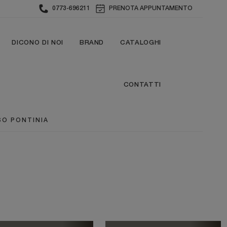
0773-696211
PRENOTA APPUNTAMENTO
DICONO DI NOI
BRAND
CATALOGHI
CONTATTI
SO PONTINIA