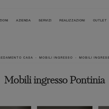
ZIONI
AZIENDA
SERVIZI
REALIZZAZIONI
OUTLET
REDAMENTO CASA
-
MOBILI INGRESSO
-
MOBILI INGRES
Mobili ingresso Pontinia