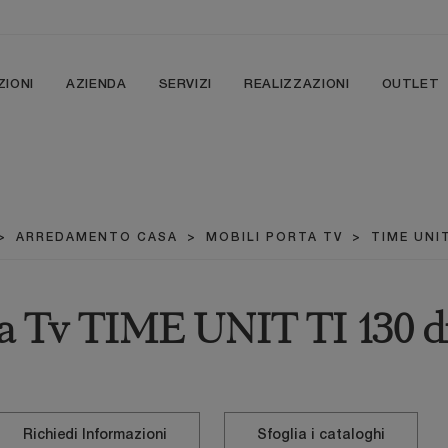
ZIONI
AZIENDA
SERVIZI
REALIZZAZIONI
OUTLET
>
ARREDAMENTO CASA
>
MOBILI PORTA TV
>
TIME UNIT
a Tv TIME UNIT TI 130 di
Richiedi Informazioni
Sfoglia i cataloghi