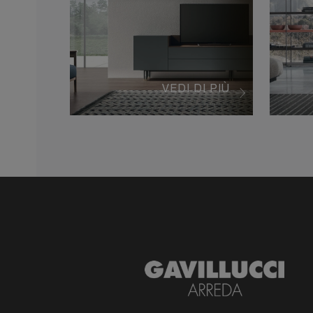
VEDI DI PIÙ