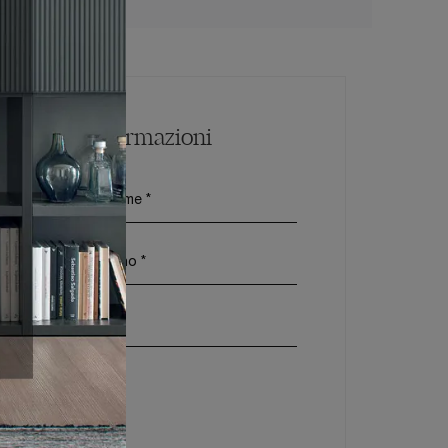
Maggiori Informazioni