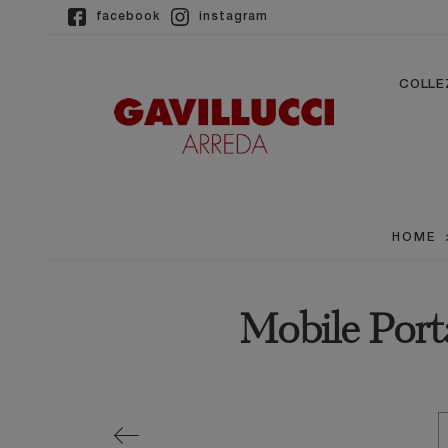
facebook
instagram
COLLE
HOME
Mobile Port