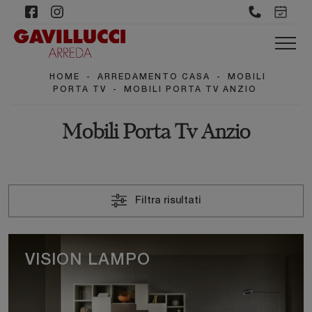
HOME
-
ARREDAMENTO CASA
-
MOBILI
PORTA TV
-
MOBILI PORTA TV ANZIO
Mobili Porta Tv Anzio
Filtra risultati
VISION LAMPO