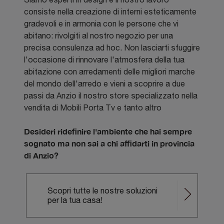
consiste nella creazione di interni esteticamente
gradevoli e in armonia con le persone che vi
abitano: rivolgiti al nostro negozio per una
precisa consulenza ad hoc. Non lasciarti sfuggire
l'occasione di rinnovare l'atmosfera della tua
abitazione con arredamenti delle migliori marche
del mondo dell'arredo e vieni a scoprire a due
passi da Anzio il nostro store specializzato nella
vendita di Mobili Porta Tv e tanto altro
Desideri ridefinire l'ambiente che hai sempre
sognato ma non sai a chi affidarti in provincia
di Anzio?
Scopri tutte le nostre soluzioni
per la tua casa!