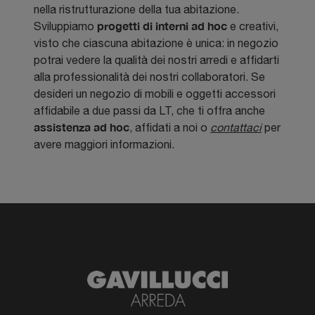
nella ristrutturazione della tua abitazione.
progetti di interni ad hoc
Sviluppiamo
e creativi,
visto che ciascuna abitazione è unica: in negozio
potrai vedere la qualità dei nostri arredi e affidarti
alla professionalità dei nostri collaboratori. Se
desideri un negozio di mobili e oggetti accessori
affidabile a due passi da LT, che ti offra anche
assistenza ad hoc
, affidati a noi o
contattaci
per
avere maggiori informazioni.