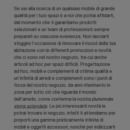
Se sei alla ricerca di un qualsiasi mobile di grande
qualità per i tuoi spazi è a noi che potrai affidarti,
dal momento che ti garantiamo prodotti
selezionati e un team di professionisti sempre
preparati su ciascuna evenienza. Non lasciarti
sfuggire l'occasione di rinnovare il mood della tua
abitazione con le differenti promozioni e novità
che ci sono nel nostro negozio, tra cui anche
articoli ad hoc per spazi difficili. Progettazione
ad hoc, mobili e complementi di ottima qualità e
un'infinità di arredi e complementi sono i punti di
forza del nostro negozio, da anni riferimento in
zona per tutto ciò che riguarda il mondo
dell'arredo, come conferma la nostra pluriennale
storia aziendale
. Le più interessanti novità le
potrai trovare in negozio, infatti ti attendiamo per
proporti una gamma praticamente infinita di
mobili e oggetti accessori, nonché per indirizzarti