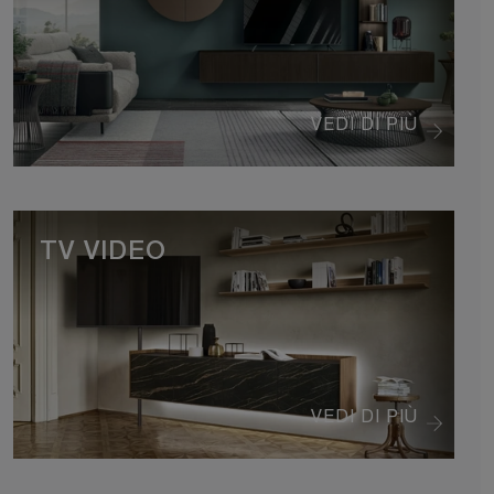
VEDI DI PIÙ
TV VIDEO
VEDI DI PIÙ