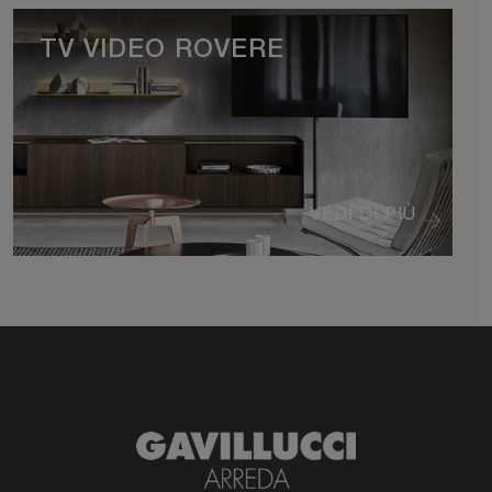
TV VIDEO ROVERE
VEDI DI PIÙ