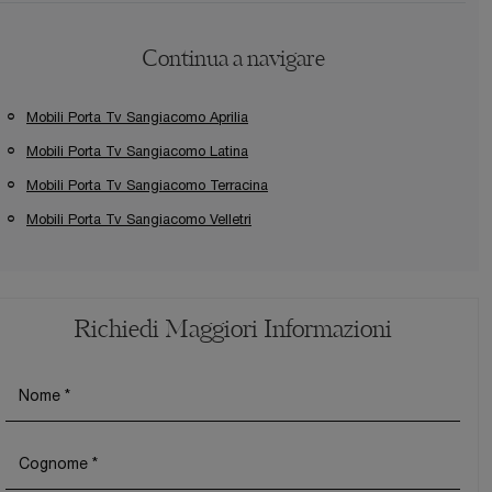
Continua a navigare
Mobili Porta Tv Sangiacomo Aprilia
Mobili Porta Tv Sangiacomo Latina
Mobili Porta Tv Sangiacomo Terracina
Mobili Porta Tv Sangiacomo Velletri
Richiedi Maggiori Informazioni