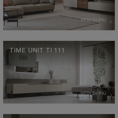
VEDI DI PIÙ
TIME UNIT TI 111
VEDI DI PIÙ