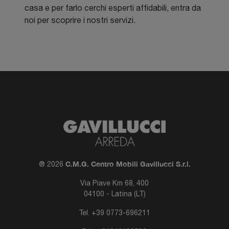
casa e per farlo cerchi esperti affidabili, entra da
noi per scoprire i nostri servizi.
C.M.G. Centro Mobili Gavillucci S.r.l.
® 2026
Via Piave Km 68, 400
04100 - Latina (LT)
Tel.
+39 0773-696211