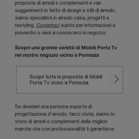
proposte di arredi e complementi e vari
suggerimenti in fatto di design e stili di arredo,
siamo specialisti in arredo casa, progetti e
restyling.
Contattaci
subito per informazioni e
preventivi o vieni a conoscerci in negozio:
Scopri una grande varietà di Mobili Porta Tv
nel nostro negozio vicino a Pomezia
Scopri tutte le proposte di Mobili
Porta Tv vicino a Pomezia
Se desideri una persona esperta di
progettazione d'arredo, facci visita, siamo lo
store di arredi e complementi delle migliori
marche che con professionalità ti garantisce: