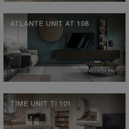
ATLANTE UNIT AT 108
VEDI DI PIÙ
TIME UNIT TI 101