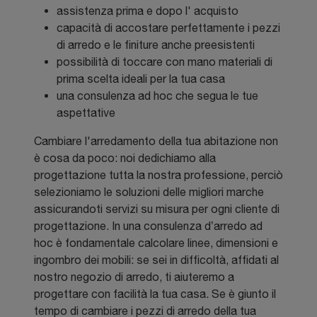
assistenza prima e dopo l' acquisto
capacità di accostare perfettamente i pezzi
di arredo e le finiture anche preesistenti
possibilità di toccare con mano materiali di
prima scelta ideali per la tua casa
una consulenza ad hoc che segua le tue
aspettative
Cambiare l'arredamento della tua abitazione non
è cosa da poco: noi dedichiamo alla
progettazione tutta la nostra professione, perciò
selezioniamo le soluzioni delle migliori marche
assicurandoti servizi su misura per ogni cliente di
progettazione. In una consulenza d’arredo ad
hoc è fondamentale calcolare linee, dimensioni e
ingombro dei mobili: se sei in difficoltà, affidati al
nostro negozio di arredo, ti aiuteremo a
progettare con facilità la tua casa. Se è giunto il
tempo di cambiare i pezzi di arredo della tua