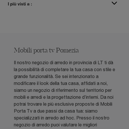
I più visti a :
Mobili porta tv Pomezia
Il nostro negozio di arredo in provincia di LT ti dà
la possibilità di completare la tua casa con stile e
grande funzionalità. Se sei intenzionato a
modificare il look della tua casa, affidati a noi,
siamo un negozio di riferimento sul territorio per
mobili e arredi e la progettazione d’interni. Da noi
potrai trovare le più esclusive proposte di Mobili
Porta Tv a due passi da casa tua: siamo
specializzati in arredo ad hoc. Presso il nostro
negozio di arredo puoi valutare le migliori