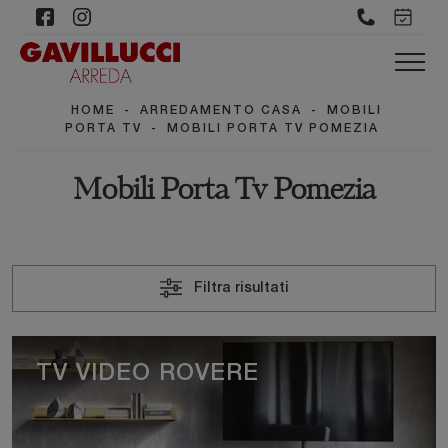
HOME
-
ARREDAMENTO CASA
-
MOBILI
PORTA TV
-
MOBILI PORTA TV POMEZIA
Mobili Porta Tv Pomezia
Filtra risultati
TV VIDEO ROVERE