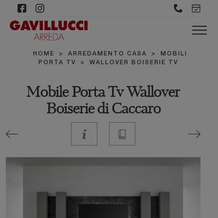
HOME
>
ARREDAMENTO CASA
>
MOBILI
PORTA TV
>
WALLOVER BOISERIE TV
Mobile Porta Tv Wallover
Boiserie di Caccaro