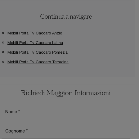
Continua a navigare
Mobili Porta Tv Caccaro Anzio
Mobili Porta Tv Caccaro Latina
Mobili Porta Tv Caccaro Pomezia
Mobili Porta Tv Caccaro Terracina
Richiedi Maggiori Informazioni