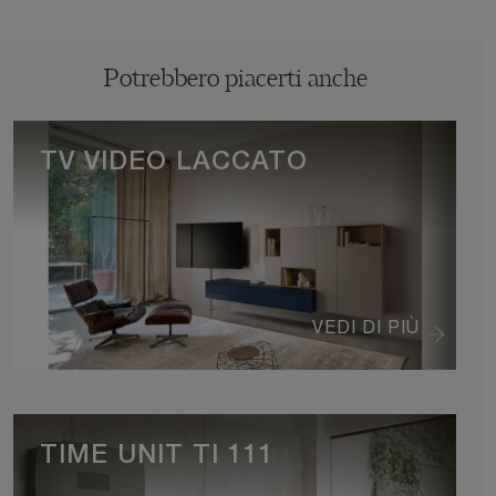
Potrebbero piacerti anche
TV VIDEO LACCATO
VEDI DI PIÙ
TIME UNIT TI 111