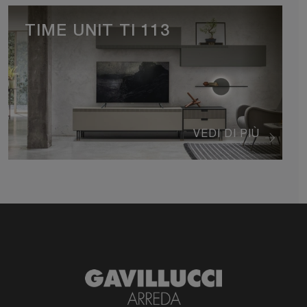
TIME UNIT TI 113
VEDI DI PIÙ