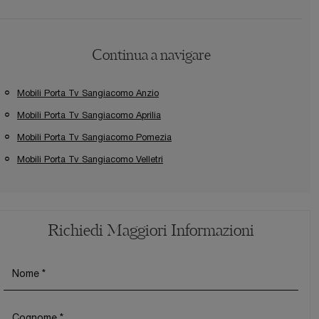
Continua a navigare
Mobili Porta Tv Sangiacomo Anzio
Mobili Porta Tv Sangiacomo Aprilia
Mobili Porta Tv Sangiacomo Pomezia
Mobili Porta Tv Sangiacomo Velletri
Richiedi Maggiori Informazioni