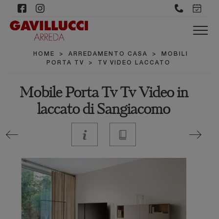
HOME
>
ARREDAMENTO CASA
>
MOBILI
PORTA TV
>
TV VIDEO LACCATO
Mobile Porta Tv Tv Video in
laccato di Sangiacomo