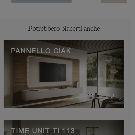
Potrebbero piacerti anche
PANNELLO CIAK
VEDI DI PIÙ
TIME UNIT TI 113