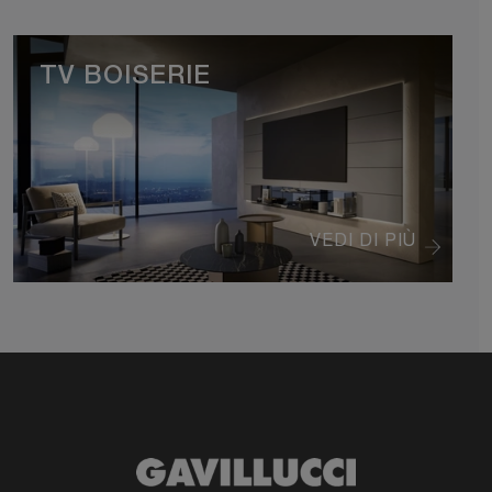
TV BOISERIE
VEDI DI PIÙ