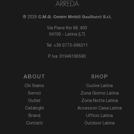
C.M.G. Centro Mobili Gavillucci S.r.l.
® 2026
Via Piave Km 68, 400
04100 - Latina (LT)
Tel.
+39 0773-696211
P. Iva: 01946190590
ABOUT
SHOP
Chi Siamo
Cucine Latina
Servizi
Zona Giorno Latina
Outlet
Zona Notte Latina
Cataloghi
Accessori Casa Latina
Brand
Ufficio Latina
Contatti
Outdoor Latina