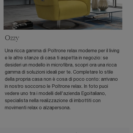
Ozzy
Una ricca gamma di Poltrone relax moderne per il living
e le altre stanze di casa ti aspetta in negozio: se
desideri un modello in microfibra, scopri ora una ricca
gamma di soluzioni ideali per te. Completare lo stile
della propria casa non è cosa di poco conto: arrivano
in nostro soccorso le Poltrone relax. In foto puoi
vedere uno tra i modelli dell'azienda Egoitaliano,
specialista nella realizzazione di imbottiti con
movimenti relax o alzapersona.