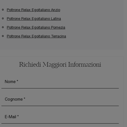
Poltrone Relax Egoitaliano Anzio
Poltrone Relax Egoitaliano Latina
Poltrone Relax Egoitaliano Pomezia
Poltrone Relax Egoitaliano Terracina
Richiedi Maggiori Informazioni