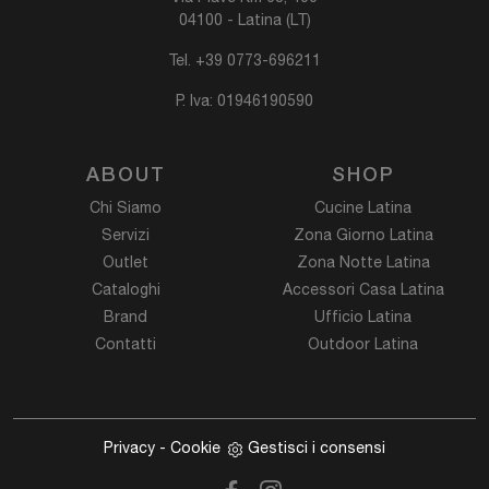
04100 - Latina (LT)
Tel.
+39 0773-696211
P. Iva: 01946190590
ABOUT
SHOP
Chi Siamo
Cucine Latina
Servizi
Zona Giorno Latina
Outlet
Zona Notte Latina
Cataloghi
Accessori Casa Latina
Brand
Ufficio Latina
Contatti
Outdoor Latina
Privacy
-
Cookie
Gestisci i consensi