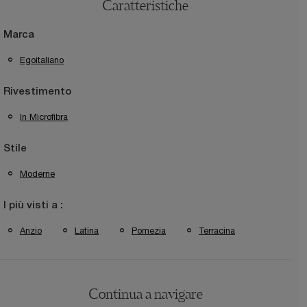
Caratteristiche
Marca
Egoitaliano
Rivestimento
In Microfibra
Stile
Moderne
I più visti a :
Anzio
Latina
Pomezia
Terracina
Continua a navigare