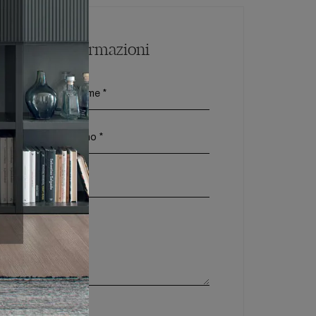
Maggiori Informazioni
vacy Policy