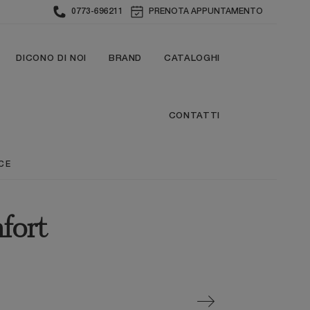
0773-696211
PRENOTA APPUNTAMENTO
DICONO DI NOI
BRAND
CATALOGHI
CONTATTI
CE
fort