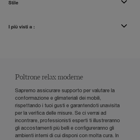
Stile
I più visti a :
Poltrone relax moderne
Sapremo assicurare supporto per valutare la
conformazione e glimateriali dei mobili,
rispettando i tuoi gusti e garantendoti unavisita
per la verifica delle misure. Se ci verrai ad
incontrare, professionisti esperti ti illustreranno
gli accostamenti più belli e configureranno gli
ambienti interni di cui disponi con molta cura. In