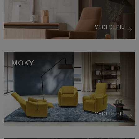
VEDI DI PIÙ
MOKY
VEDI DI PIÙ