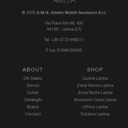
C.M.G. Centro Mobili Gavillucci S.r.l.
® 2026
Via Piave Km 68, 400
04100 - Latina (LT)
Tel.
+39 0773-696211
P. Iva: 01946190590
ABOUT
SHOP
Chi Siamo
Cucine Latina
Servizi
Zona Giorno Latina
Outlet
Zona Notte Latina
Cataloghi
Accessori Casa Latina
Brand
Ufficio Latina
Contatti
Outdoor Latina