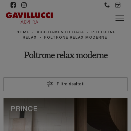
HOME
-
ARREDAMENTO CASA
-
POLTRONE
RELAX
-
POLTRONE RELAX MODERNE
Poltrone relax moderne
Filtra risultati
PRINCE