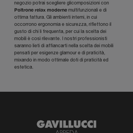
negozio potrai scegliere glicomposizioni con
Poltrone relax
moderne
multifunzionali e di
ottima fattura. Gli ambienti interni, in cui
occorrono ergonomia e sicurezza, riflettono il
gusto di chi li frequenta, per cui la scelta dei
mobili è così rilevante. I nostri professionisti
saranno lieti di affiancarti nella scelta dei mobili
pensati per esigenze glamour e di praticità,
mixando in modo ottimale doti di praticità ed
estetica.