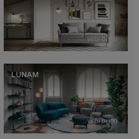
VEDI DI PIÙ
LUNAM
VEDI DI PIÙ