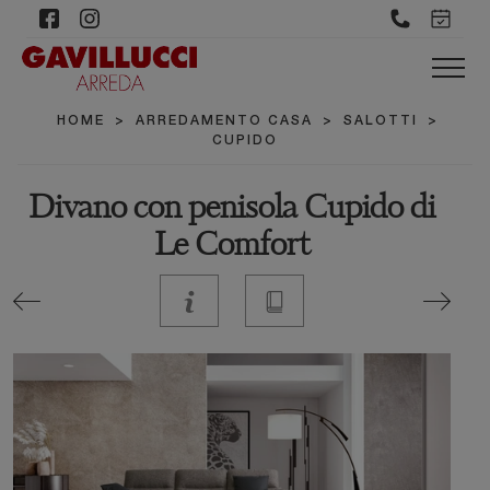
HOME
>
ARREDAMENTO CASA
>
SALOTTI
>
CUPIDO
Divano con penisola Cupido di
Le Comfort