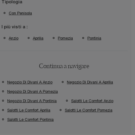
Tipologia
Con Penisola
I più visti a :
Anzio
Aprilia
Pomezia
Pontinia
Continua a navigare
Negozio Di Divani A Anzio
Negozio Di Divani A Aprilia
Negozio Di Divani A Pomezia
Negozio Di Divani A Pontinia
Salotti Le Comfort Anzio
Salotti Le Comfort Aprilia
Salotti Le Comfort Pomezia
Salotti Le Comfort Pontinia