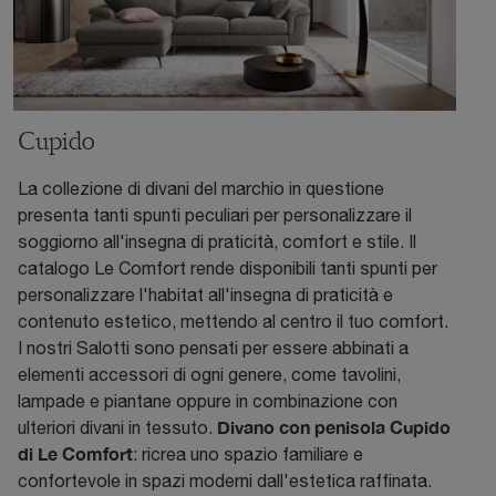
Cupido
La collezione di divani del marchio in questione
presenta tanti spunti peculiari per personalizzare il
soggiorno all'insegna di praticità, comfort e stile. Il
catalogo Le Comfort rende disponibili tanti spunti per
personalizzare l'habitat all'insegna di praticità e
contenuto estetico, mettendo al centro il tuo comfort.
I nostri Salotti sono pensati per essere abbinati a
elementi accessori di ogni genere, come tavolini,
lampade e piantane oppure in combinazione con
Divano con penisola Cupido
ulteriori divani in tessuto.
di Le Comfort
: ricrea uno spazio familiare e
confortevole in spazi moderni dall'estetica raffinata.