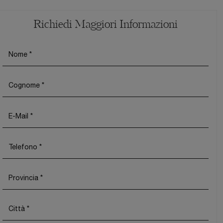
Richiedi Maggiori Informazioni