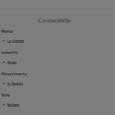
Caratteristiche
Marca
Le Comfort
Imbottiti
Divani
Rivestimento
In Tessuto
Stile
Moderni